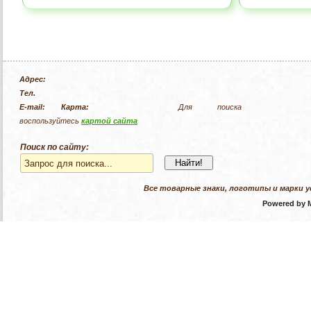
Адрес:
Тел.
E-mail:
Карта:
Для поиска
воспользуйтесь
картой сайта
Поиск по сайту:
Все товарные знаки, логотипы и марки у
Powered by