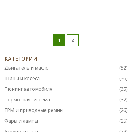
1
2
КАТЕГОРИИ
Двигатель и масло
(52)
Шины и колеса
(36)
Тюнинг автомобиля
(35)
Тормозная система
(32)
ГРМ и приводные ремни
(26)
Фары и лампы
(25)
Аккумуляторы
(23)