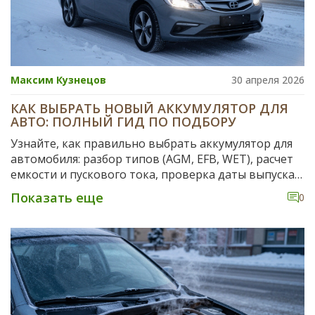
Максим Кузнецов
30 апреля 2026
КАК ВЫБРАТЬ НОВЫЙ АККУМУЛЯТОР ДЛЯ
АВТО: ПОЛНЫЙ ГИД ПО ПОДБОРУ
Узнайте, как правильно выбрать аккумулятор для
автомобиля: разбор типов (AGM, EFB, WET), расчет
емкости и пускового тока, проверка даты выпуска и
советы по долгой эксплуатации.
Показать еще
0