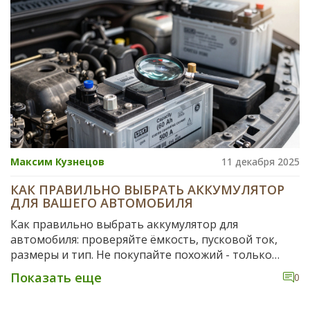
Максим Кузнецов
11 декабря 2025
КАК ПРАВИЛЬНО ВЫБРАТЬ АККУМУЛЯТОР
ДЛЯ ВАШЕГО АВТОМОБИЛЯ
Как правильно выбрать аккумулятор для
автомобиля: проверяйте ёмкость, пусковой ток,
размеры и тип. Не покупайте похожий - только
подходящий. Важно учитывать тип машины и
Показать еще
0
климат.