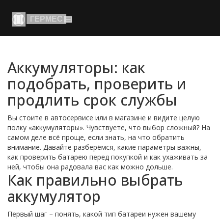
Аккумуляторы: как
подобрать, проверить и
продлить срок службы
Вы стоите в автосервисе или в магазине и видите целую
полку «аккумуляторы». Чувствуете, что выбор сложный? На
самом деле всё проще, если знать, на что обратить
внимание. Давайте разберёмся, какие параметры важны,
как проверить батарею перед покупкой и как ухаживать за
ней, чтобы она радовала вас как можно дольше.
Как правильно выбрать
аккумулятор
Первый шаг – понять, какой тип батареи нужен вашему