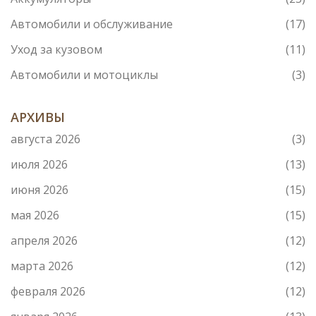
Автомобили и обслуживание
(17)
Уход за кузовом
(11)
Автомобили и мотоциклы
(3)
АРХИВЫ
августа 2026
(3)
июля 2026
(13)
июня 2026
(15)
мая 2026
(15)
апреля 2026
(12)
марта 2026
(12)
февраля 2026
(12)