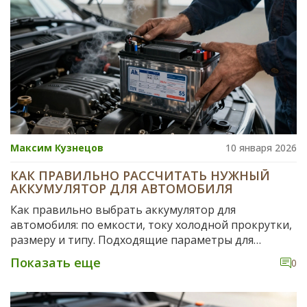
Максим Кузнецов
10 января 2026
КАК ПРАВИЛЬНО РАССЧИТАТЬ НУЖНЫЙ
АККУМУЛЯТОР ДЛЯ АВТОМОБИЛЯ
Как правильно выбрать аккумулятор для
автомобиля: по емкости, току холодной прокрутки,
размеру и типу. Подходящие параметры для
популярных моделей и советы по эксплуатации в
Показать еще
0
суровых зимах.