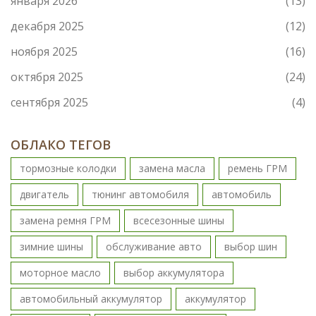
января 2026
(13)
декабря 2025
(12)
ноября 2025
(16)
октября 2025
(24)
сентября 2025
(4)
ОБЛАКО ТЕГОВ
тормозные колодки
замена масла
ремень ГРМ
двигатель
тюнинг автомобиля
автомобиль
замена ремня ГРМ
всесезонные шины
зимние шины
обслуживание авто
выбор шин
моторное масло
выбор аккумулятора
автомобильный аккумулятор
аккумулятор