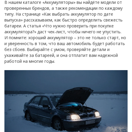
В нашем каталоге «Аккумуляторы» вы найдёте модели от
проверенных брендов, а также рекомендации по каждому
типу. На странице «Как выбрать аккумулятор по дате
выпуска» рассказываем, как быстро определить свежесть
батареи. А статья «Что нужно проверить при покупке
аккумулятора?» даст чек‑лист, чтобы ничего не упустить.
И помните: хороший аккумулятор – это не только старт, но
и уверенность в том, что ваш автомобиль будет работать
без сбоев. Выбирайте с умом, проверяйте детали и
ухаживайте за батареей, и она отплатит вам надежной
работой на многие годы.