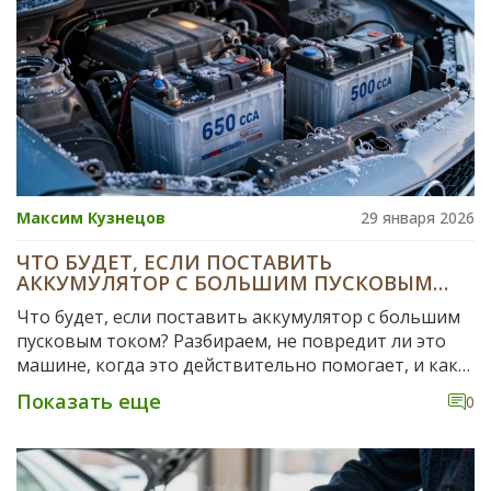
Максим Кузнецов
29 января 2026
ЧТО БУДЕТ, ЕСЛИ ПОСТАВИТЬ
АККУМУЛЯТОР С БОЛЬШИМ ПУСКОВЫМ
ТОКОМ?
Что будет, если поставить аккумулятор с большим
пусковым током? Разбираем, не повредит ли это
машине, когда это действительно помогает, и как
правильно выбрать аккумулятор для суровых зим.
Показать еще
0