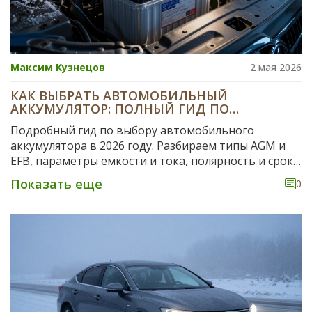
Максим Кузнецов
2 мая 2026
КАК ВЫБРАТЬ АВТОМОБИЛЬНЫЙ
АККУМУЛЯТОР: ПОЛНЫЙ ГИД ПО
ПАРАМЕТРАМ И ТИПАМ В 2026 ГОДУ
Подробный гид по выбору автомобильного
аккумулятора в 2026 году. Разбираем типы AGM и
EFB, параметры емкости и тока, полярность и сроки
годности. Как не ошибиться при покупке.
Показать еще
0