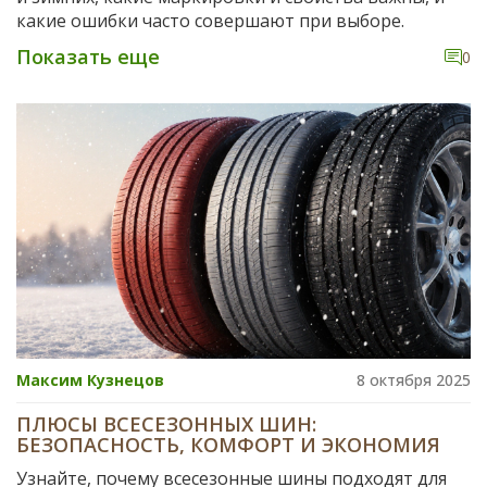
какие ошибки часто совершают при выборе.
Показать еще
0
Максим Кузнецов
8 октября 2025
ПЛЮСЫ ВСЕСЕЗОННЫХ ШИН:
БЕЗОПАСНОСТЬ, КОМФОРТ И ЭКОНОМИЯ
Узнайте, почему всесезонные шины подходят для