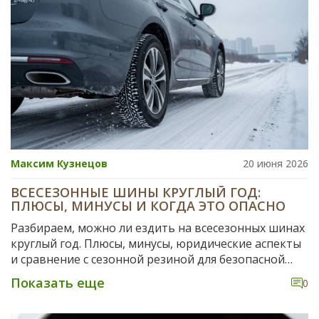
Максим Кузнецов
20 июня 2026
ВСЕСЕЗОННЫЕ ШИНЫ КРУГЛЫЙ ГОД:
ПЛЮСЫ, МИНУСЫ И КОГДА ЭТО ОПАСНО
Разбираем, можно ли ездить на всесезонных шинах
круглый год. Плюсы, минусы, юридические аспекты
и сравнение с сезонной резиной для безопасной
езды.
Показать еще
0