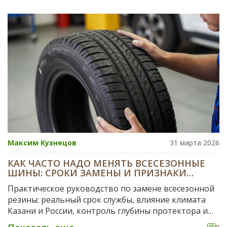
Максим Кузнецов
31 марта 2026
КАК ЧАСТО НАДО МЕНЯТЬ ВСЕСЕЗОННЫЕ
ШИНЫ: СРОКИ ЗАМЕНЫ И ПРИЗНАКИ
ИЗНОСА
Практическое руководство по замене всесезонной
резины: реальный срок службы, влияние климата
Казани и России, контроль глубины протектора и
советы по уходу для безопасной езды.