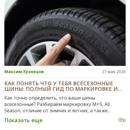
Максим Кузнецов
27 мая 2026
КАК ПОНЯТЬ ЧТО У ТЕБЯ ВСЕСЕЗОННЫЕ
ШИНЫ: ПОЛНЫЙ ГИД ПО МАРКИРОВКЕ И
ОТЛИЧИЯМ
Как точно определить, что ваши шины
всесезонные? Разбираем маркировку M+S, All
Season, отличие от зимних и летних, а также
юридические нюансы использования в России.
Показать еще
0