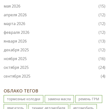
мая 2026
(15)
апреля 2026
(12)
марта 2026
(12)
февраля 2026
(12)
января 2026
(13)
декабря 2025
(12)
ноября 2025
(16)
октября 2025
(24)
сентября 2025
(4)
ОБЛАКО ТЕГОВ
тормозные колодки
замена масла
ремень ГРМ
двигатель
тюнинг автомобиля
автомобиль