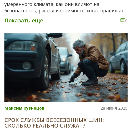
умеренного климата, как они влияют на
безопасность, расход и стоимость, и как правильно
их выбрать и обслуживать.
Показать еще
0
Максим Кузнецов
28 июня 2025
СРОК СЛУЖБЫ ВСЕСЕЗОННЫХ ШИН:
СКОЛЬКО РЕАЛЬНО СЛУЖАТ?