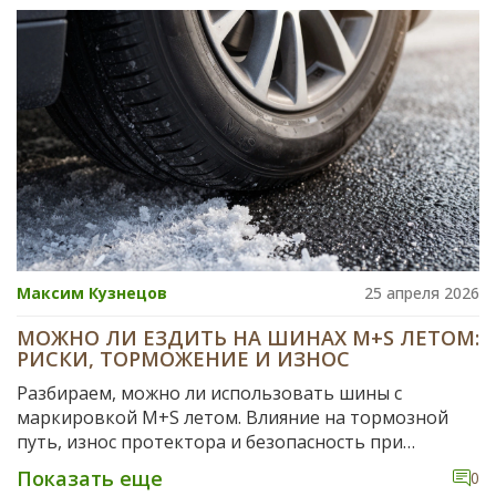
Максим Кузнецов
25 апреля 2026
МОЖНО ЛИ ЕЗДИТЬ НА ШИНАХ M+S ЛЕТОМ:
РИСКИ, ТОРМОЖЕНИЕ И ИЗНОС
Разбираем, можно ли использовать шины с
маркировкой M+S летом. Влияние на тормозной
путь, износ протектора и безопасность при
высоких температурах.
Показать еще
0