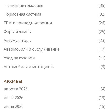
Тюнинг автомобиля
(35)
Тормозная система
(32)
ГРМ и приводные ремни
(26)
Фары и лампы
(25)
Аккумуляторы
(23)
Автомобили и обслуживание
(17)
Уход за кузовом
(11)
Автомобили и мотоциклы
(3)
АРХИВЫ
августа 2026
(4)
июля 2026
(13)
июня 2026
(15)