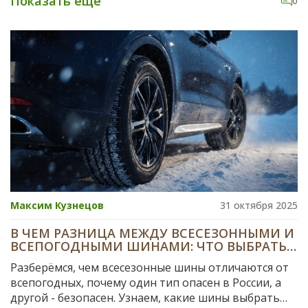
Показать еще
0
Максим Кузнецов
31 октября 2025
В ЧЕМ РАЗНИЦА МЕЖДУ ВСЕСЕЗОННЫМИ И
ВСЕПОГОДНЫМИ ШИНАМИ: ЧТО ВЫБРАТЬ
ДЛЯ РОССИИ
Разберёмся, чем всесезонные шины отличаются от
всепогодных, почему один тип опасен в России, а
другой - безопасен. Узнаем, какие шины выбрать