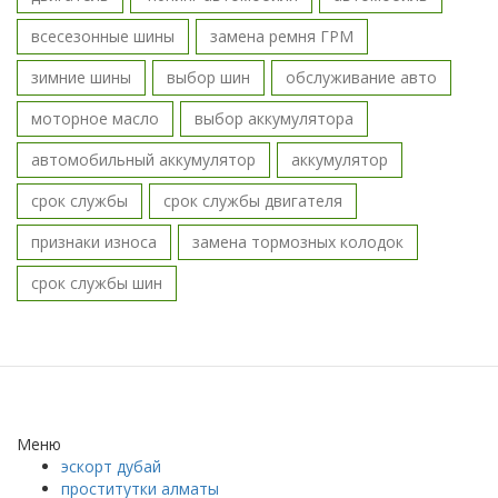
всесезонные шины
замена ремня ГРМ
зимние шины
выбор шин
обслуживание авто
моторное масло
выбор аккумулятора
автомобильный аккумулятор
аккумулятор
срок службы
срок службы двигателя
признаки износа
замена тормозных колодок
срок службы шин
Меню
эскорт дубай
проститутки алматы