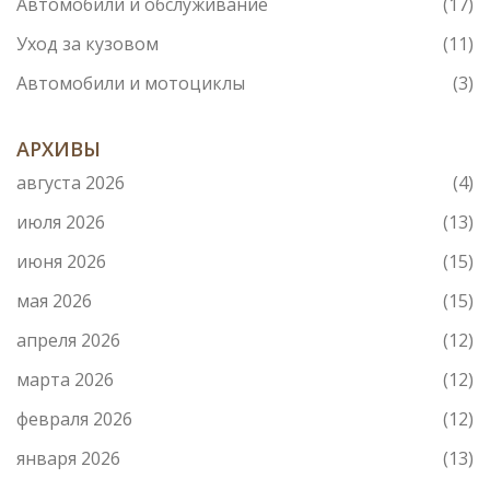
Автомобили и обслуживание
(17)
Уход за кузовом
(11)
Автомобили и мотоциклы
(3)
АРХИВЫ
августа 2026
(4)
июля 2026
(13)
июня 2026
(15)
мая 2026
(15)
апреля 2026
(12)
марта 2026
(12)
февраля 2026
(12)
января 2026
(13)