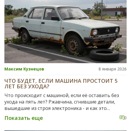
Максим Кузнецов
8 января 2026
ЧТО БУДЕТ, ЕСЛИ МАШИНА ПРОСТОИТ 5
ЛЕТ БЕЗ УХОДА?
Что происходит с машиной, если её оставить без
ухода на пять лет? Ржавчина, сгнившие детали,
вышедшие из строя электроника - и как это
предотвратить. Реальные последствия и способы
Показать еще
0
спасти авто.