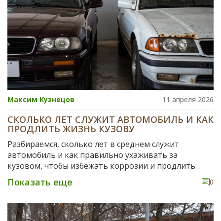
Максим Кузнецов
11 апреля 2026
СКОЛЬКО ЛЕТ СЛУЖИТ АВТОМОБИЛЬ И КАК
ПРОДЛИТЬ ЖИЗНЬ КУЗОВУ
Разбираемся, сколько лет в среднем служит
автомобиль и как правильно ухаживать за
кузовом, чтобы избежать коррозии и продлить
жизнь машине на десятилетия.
Показать еще
0