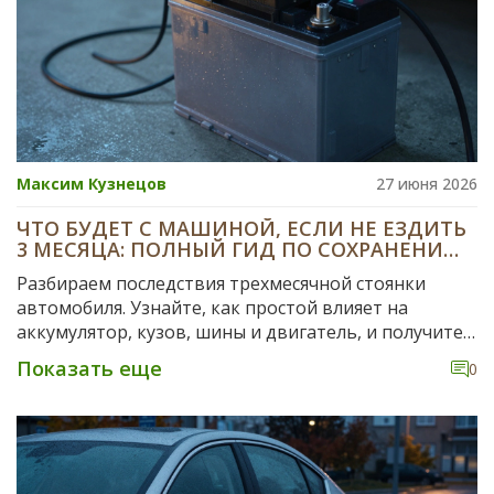
Максим Кузнецов
27 июня 2026
ЧТО БУДЕТ С МАШИНОЙ, ЕСЛИ НЕ ЕЗДИТЬ
3 МЕСЯЦА: ПОЛНЫЙ ГИД ПО СОХРАНЕНИЮ
КУЗОВА И ТЕХНИКИ
Разбираем последствия трехмесячной стоянки
автомобиля. Узнайте, как простой влияет на
аккумулятор, кузов, шины и двигатель, и получите
практические советы по консервации машины.
Показать еще
0