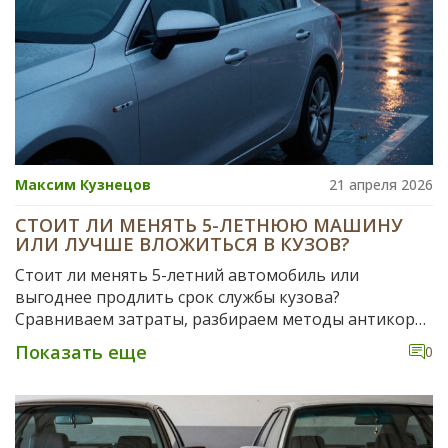
Максим Кузнецов
21 апреля 2026
СТОИТ ЛИ МЕНЯТЬ 5-ЛЕТНЮЮ МАШИНУ
ИЛИ ЛУЧШЕ ВЛОЖИТЬСЯ В КУЗОВ?
Стоит ли менять 5-летний автомобиль или
выгоднее продлить срок службы кузова?
Сравниваем затраты, разбираем методы антикора
и решаем, когда пора обновлять авто.
Показать еще
0