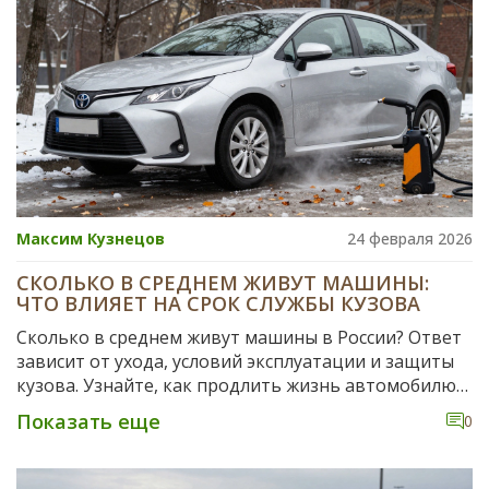
Максим Кузнецов
24 февраля 2026
СКОЛЬКО В СРЕДНЕМ ЖИВУТ МАШИНЫ:
ЧТО ВЛИЯЕТ НА СРОК СЛУЖБЫ КУЗОВА
Сколько в среднем живут машины в России? Ответ
зависит от ухода, условий эксплуатации и защиты
кузова. Узнайте, как продлить жизнь автомобилю
на 10+ лет и когда уже не стоит тратить деньги на
Показать еще
0
ремонт.