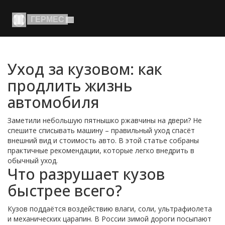
Уход за кузовом: как
продлить жизнь
автомобиля
Заметили небольшую пятнышко ржавчины на двери? Не
спешите списывать машину – правильный уход спасёт
внешний вид и стоимость авто. В этой статье собраны
практичные рекомендации, которые легко внедрить в
обычный уход.
Что разрушает кузов
быстрее всего?
Кузов поддаётся воздействию влаги, соли, ультрафиолета
и механических царапин. В России зимой дороги посыпают