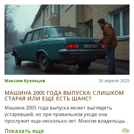
России.
Максим Кузнецов
30 апреля 2025
МАШИНА 2005 ГОДА ВЫПУСКА: СЛИШКОМ
СТАРАЯ ИЛИ ЕЩЕ ЕСТЬ ШАНС?
Машина 2005 года выпуска может выглядеть
устаревшей, но при правильном уходе она
прослужит еще несколько лет. Многие владельцы
сталкиваются с проблемами коррозии и износа
Показать еще
0