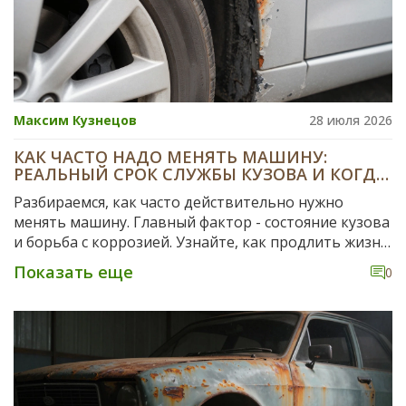
Максим Кузнецов
28 июля 2026
КАК ЧАСТО НАДО МЕНЯТЬ МАШИНУ:
РЕАЛЬНЫЙ СРОК СЛУЖБЫ КУЗОВА И КОГДА
ПОРА ПРОДАВАТЬ
Разбираемся, как часто действительно нужно
менять машину. Главный фактор - состояние кузова
и борьба с коррозией. Узнайте, как продлить жизнь
авто в российских условиях.
Показать еще
0