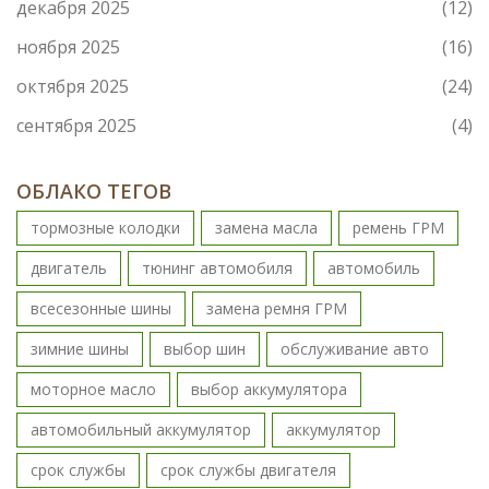
декабря 2025
(12)
ноября 2025
(16)
октября 2025
(24)
сентября 2025
(4)
ОБЛАКО ТЕГОВ
тормозные колодки
замена масла
ремень ГРМ
двигатель
тюнинг автомобиля
автомобиль
всесезонные шины
замена ремня ГРМ
зимние шины
выбор шин
обслуживание авто
моторное масло
выбор аккумулятора
автомобильный аккумулятор
аккумулятор
срок службы
срок службы двигателя