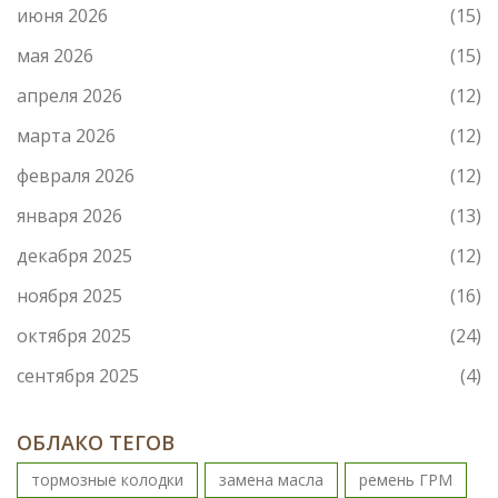
июня 2026
(15)
мая 2026
(15)
апреля 2026
(12)
марта 2026
(12)
февраля 2026
(12)
января 2026
(13)
декабря 2025
(12)
ноября 2025
(16)
октября 2025
(24)
сентября 2025
(4)
ОБЛАКО ТЕГОВ
тормозные колодки
замена масла
ремень ГРМ