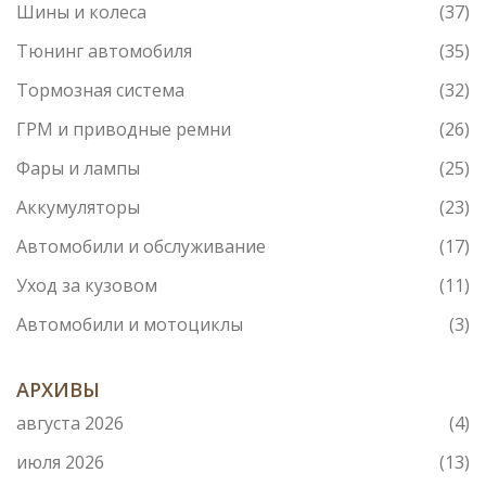
Шины и колеса
(37)
Тюнинг автомобиля
(35)
Тормозная система
(32)
ГРМ и приводные ремни
(26)
Фары и лампы
(25)
Аккумуляторы
(23)
Автомобили и обслуживание
(17)
Уход за кузовом
(11)
Автомобили и мотоциклы
(3)
АРХИВЫ
августа 2026
(4)
июля 2026
(13)