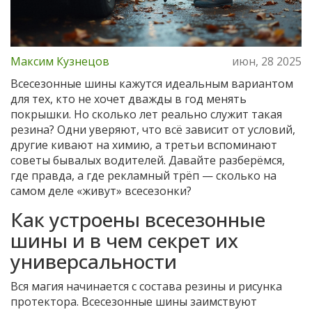
Максим Кузнецов
июн, 28 2025
Всесезонные шины кажутся идеальным вариантом
для тех, кто не хочет дважды в год менять
покрышки. Но сколько лет реально служит такая
резина? Одни уверяют, что всё зависит от условий,
другие кивают на химию, а третьи вспоминают
советы бывалых водителей. Давайте разберёмся,
где правда, а где рекламный трёп — сколько на
самом деле «живут» всесезонки?
Как устроены всесезонные
шины и в чем секрет их
универсальности
Вся магия начинается с состава резины и рисунка
протектора. Всесезонные шины заимствуют