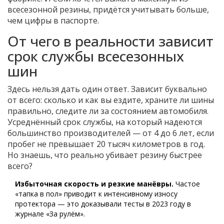
всесезонной резины, придётся учитывать больше,
чем цифры в паспорте.
От чего в реальности зависит
срок службы всесезонных
шин
Здесь нельзя дать один ответ. Зависит буквально
от всего: сколько и как вы ездите, храните ли шины
правильно, следите ли за состоянием автомобиля.
Усреднённый срок службы, на который надеются
большинство производителей — от 4 до 6 лет, если
пробег не превышает 20 тысяч километров в год.
Но знаешь, что реально убивает резину быстрее
всего?
Избыточная скорость и резкие манёвры.
Частое
«тапка в пол» приводит к интенсивному износу
протектора — это доказывали тесты в 2023 году в
журнале «За рулём».