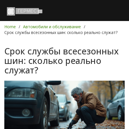
Home
Автомобили и обслуживание
Срок службы всесезонных шин: сколько реально служат?
Срок службы всесезонных
шин: сколько реально
служат?