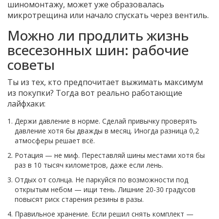
шиномонтажу, может уже образовалась
микротрещина или начало спускать через вентиль.
Можно ли продлить жизнь
всесезонных шин: рабочие
советы
Ты из тех, кто предпочитает выжимать максимум
из покупки? Тогда вот реально работающие
лайфхаки:
Держи давление в норме. Сделай привычку проверять
давление хотя бы дважды в месяц. Иногда разница 0,2
атмосферы решает всё.
Ротация — не миф. Переставляй шины местами хотя бы
раз в 10 тысяч километров, даже если лень.
Отдых от солнца. Не паркуйся по возможности под
открытым небом — ищи тень. Лишние 20-30 градусов
повысят риск старения резины в разы.
Правильное хранение. Если решил снять комплект —