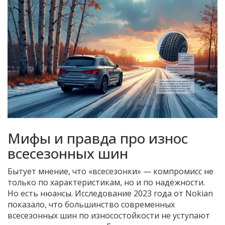
Мифы и правда про износ
всесезонных шин
Бытует мнение, что «всесезонки» — компромисс не
только по характеристикам, но и по надёжности.
Но есть нюансы. Исследование 2023 года от Nokian
показало, что большинство современных
всесезонных шин по износостойкости не уступают