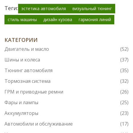
Теги:
эстетика автомобиля
визуальный тюнинг
стиль машины
дизайн кузова
гармония линий
КАТЕГОРИИ
Двигатель и масло
(52)
Шины и колеса
(37)
Тюнинг автомобиля
(35)
Тормозная система
(32)
ГРМ и приводные ремни
(26)
Фары и лампы
(25)
Аккумуляторы
(23)
Автомобили и обслуживание
(17)