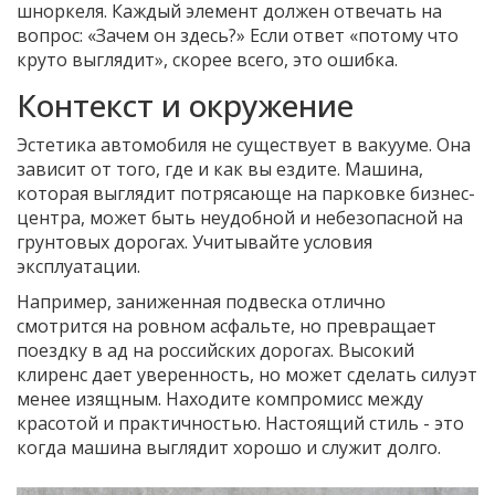
шноркеля. Каждый элемент должен отвечать на
вопрос: «Зачем он здесь?» Если ответ «потому что
круто выглядит», скорее всего, это ошибка.
Контекст и окружение
Эстетика автомобиля не существует в вакууме. Она
зависит от того, где и как вы ездите. Машина,
которая выглядит потрясающе на парковке бизнес-
центра, может быть неудобной и небезопасной на
грунтовых дорогах. Учитывайте условия
эксплуатации.
Например, заниженная подвеска отлично
смотрится на ровном асфальте, но превращает
поездку в ад на российских дорогах. Высокий
клиренс дает уверенность, но может сделать силуэт
менее изящным. Находите компромисс между
красотой и практичностью. Настоящий стиль - это
когда машина выглядит хорошо и служит долго.