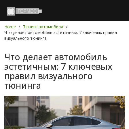
Home
Тюнинг автомобиля
Что делает автомобиль эстетичным: 7 ключевых правил
визуального тюнинга
Что делает автомобиль
эстетичным: 7 ключевых
правил визуального
тюнинга