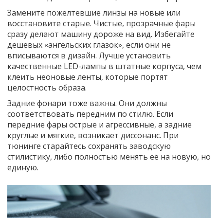
Замените пожелтевшие линзы на новые или
восстановите старые. Чистые, прозрачные фары
сразу делают машину дороже на вид. Избегайте
дешевых «ангельских глазок», если они не
вписываются в дизайн. Лучше установить
качественные LED-лампы в штатные корпуса, чем
клеить неоновые ленты, которые портят
целостность образа.
Задние фонари тоже важны. Они должны
соответствовать передним по стилю. Если
передние фары острые и агрессивные, а задние
круглые и мягкие, возникает диссонанс. При
тюнинге старайтесь сохранять заводскую
стилистику, либо полностью менять её на новую, но
единую.