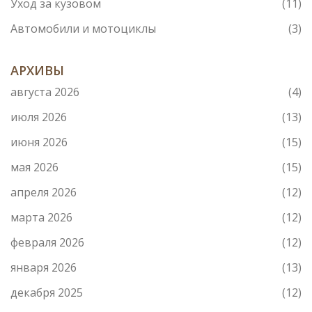
Уход за кузовом
(11)
Автомобили и мотоциклы
(3)
АРХИВЫ
августа 2026
(4)
июля 2026
(13)
июня 2026
(15)
мая 2026
(15)
апреля 2026
(12)
марта 2026
(12)
февраля 2026
(12)
января 2026
(13)
декабря 2025
(12)