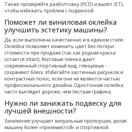
Также проверяйте разболтовку (PCD) и вылет (ET),
чтобы избежать проблем с подвеской.
Поможет ли виниловая оклейка
улучшить эстетику машины?
Да, если выполнена качественно и в едином стиле.
Оклейка позволяет изменить цвет без потери
стоимости при продаже (так как родная краска
остается intact). Матовые пленки дают
современный спортивный вид, глянцевые -
сохраняют блеск. Избегайте хаотичных рисунков и
контрастных полос, если они не являются частью
профессионального дизайна. Однотонная оклейка
часто выглядит дороже, чем пестрая графика.
Нужно ли занижать подвеску для
лучшей внешности?
Занижение улучшает визуальные пропорции, делая
машину более «приземистой» и спортивной.