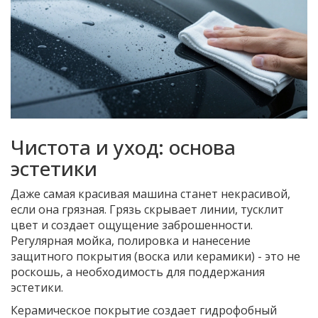
Чистота и уход: основа
эстетики
Даже самая красивая машина станет некрасивой,
если она грязная. Грязь скрывает линии, тусклит
цвет и создает ощущение заброшенности.
Регулярная мойка, полировка и нанесение
защитного покрытия (воска или керамики) - это не
роскошь, а необходимость для поддержания
эстетики.
Керамическое покрытие создает гидрофобный