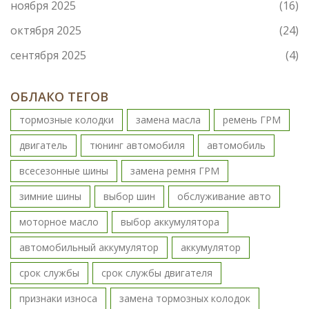
ноября 2025
(16)
октября 2025
(24)
сентября 2025
(4)
ОБЛАКО ТЕГОВ
тормозные колодки
замена масла
ремень ГРМ
двигатель
тюнинг автомобиля
автомобиль
всесезонные шины
замена ремня ГРМ
зимние шины
выбор шин
обслуживание авто
моторное масло
выбор аккумулятора
автомобильный аккумулятор
аккумулятор
срок службы
срок службы двигателя
признаки износа
замена тормозных колодок