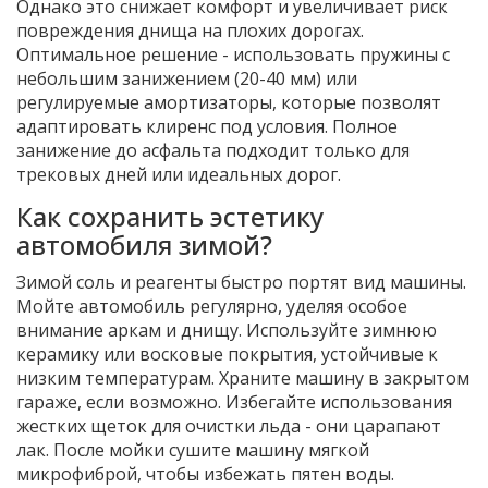
Однако это снижает комфорт и увеличивает риск
повреждения днища на плохих дорогах.
Оптимальное решение - использовать пружины с
небольшим занижением (20-40 мм) или
регулируемые амортизаторы, которые позволят
адаптировать клиренс под условия. Полное
занижение до асфальта подходит только для
трековых дней или идеальных дорог.
Как сохранить эстетику
автомобиля зимой?
Зимой соль и реагенты быстро портят вид машины.
Мойте автомобиль регулярно, уделяя особое
внимание аркам и днищу. Используйте зимнюю
керамику или восковые покрытия, устойчивые к
низким температурам. Храните машину в закрытом
гараже, если возможно. Избегайте использования
жестких щеток для очистки льда - они царапают
лак. После мойки сушите машину мягкой
микрофиброй, чтобы избежать пятен воды.