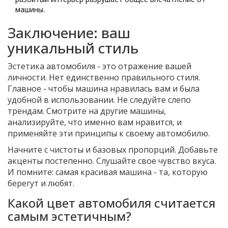
машины.
Заключение: ваш
уникальный стиль
Эстетика автомобиля - это отражение вашей
личности. Нет единственно правильного стиля.
Главное - чтобы машина нравилась вам и была
удобной в использовании. Не следуйте слепо
трендам. Смотрите на другие машины,
анализируйте, что именно вам нравится, и
применяйте эти принципы к своему автомобилю.
Начните с чистоты и базовых пропорций. Добавьте
акценты постепенно. Слушайте свое чувство вкуса.
И помните: самая красивая машина - та, которую
берегут и любят.
Какой цвет автомобиля считается
самым эстетичным?