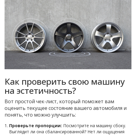
Как проверить свою машину
на эстетичность?
Вот простой чек-лист, который поможет вам
оценить текущее состояние вашего автомобиля и
понять, что можно улучшить:
Проверьте пропорции:
Посмотрите на машину сбоку.
Выглядит ли она сбалансированной? Нет ли ощущения