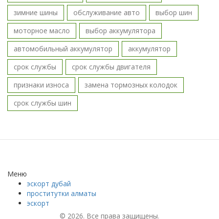
зимние шины
обслуживание авто
выбор шин
моторное масло
выбор аккумулятора
автомобильный аккумулятор
аккумулятор
срок службы
срок службы двигателя
признаки износа
замена тормозных колодок
срок службы шин
Меню
эскорт дубай
проститутки алматы
эскорт
© 2026. Все права защищены.