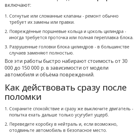
включают:
Согнутые или сломанные клапаны - ремонт обычно
требует их замены или правки.
Повреждённые поршневые кольца и цоколь цилиндра -
иногда требуется проточка или полная переплавка блока.
Разрушенные головки блока цилиндров - в большинстве
случаев заменяют полностью.
Все эти работы быстро набирают стоимость от 30
000 до 150 000 р. в зависимости от модели
автомобиля и объёма повреждений.
Как действовать сразу после
поломки
Сохраните спокойствие и сразу же выключите двигатель -
попытка ехать дальше только усугубит ущерб.
Переведите коробку в нейтраль и, если возможно,
отодвиньте автомобиль в безопасное место.