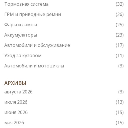
Тормозная система
(32)
ГРМ и приводные ремни
(26)
Фары и лампы
(25)
Аккумуляторы
(23)
Автомобили и обслуживание
(17)
Уход за кузовом
(11)
Автомобили и мотоциклы
(3)
АРХИВЫ
августа 2026
(3)
июля 2026
(13)
июня 2026
(15)
мая 2026
(15)