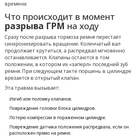
времени.
Что происходит в момент
разрыва ГРМ
на ходу
Сразу после разрыва тормоза ремня перестаёт
синхронизировать вращение.
Коленчатый вал
продолжает крутиться, а
распредвал
мгновенно
останавливается. Клапаны остаются в том
положении, в котором их «заперл» последний зуб
ремня. При следующем такте поршень в цилиндре
врезается в открытый клапан.
Эта травма вызывает:
Изгиб или поломку клапанов.
Повреждение головки блока цилиндров.
Потерю компрессии в поражённом цилиндре.
Повреждение датчика положения распредвала, если он
расположен прямо на ремне.