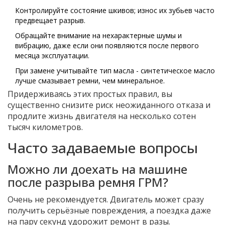
Контролируйте состояние шкивов; износ их зубьев часто
предвещает разрыв.
Обращайте внимание на нехарактерные шумы и
вибрацию, даже если они появляются после первого
месяца эксплуатации.
При замене учитывайте тип масла - синтетическое масло
лучше смазывает ремни, чем минеральное.
Придерживаясь этих простых правил, вы
существенно снизите риск неожиданного отказа и
продлите жизнь двигателя на несколько сотен
тысяч километров.
Часто задаваемые вопросы
Можно ли доехать на машине
после разрыва ремня ГРМ?
Очень не рекомендуется. Двигатель может сразу
получить серьёзные повреждения, а поездка даже
на пару секунд удорожит ремонт в разы.