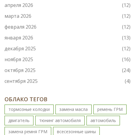
апреля 2026
(12)
марта 2026
(12)
февраля 2026
(12)
января 2026
(13)
декабря 2025
(12)
ноября 2025
(16)
октября 2025
(24)
сентября 2025
(4)
ОБЛАКО ТЕГОВ
тормозные колодки
замена масла
ремень ГРМ
двигатель
тюнинг автомобиля
автомобиль
замена ремня ГРМ
всесезонные шины