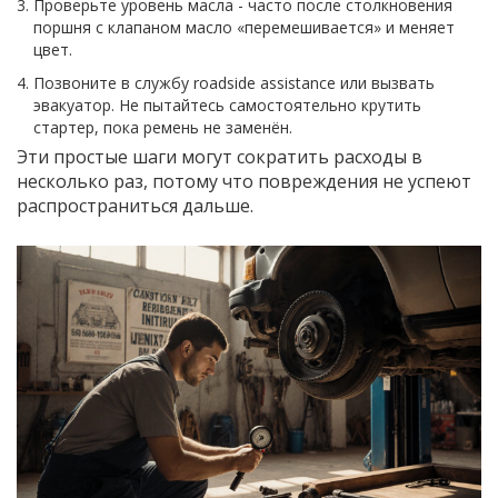
Проверьте уровень масла - часто после столкновения
поршня с клапаном масло «перемешивается» и меняет
цвет.
Позвоните в службу roadside assistance или вызвать
эвакуатор. Не пытайтесь самостоятельно крутить
стартер, пока ремень не заменён.
Эти простые шаги могут сократить расходы в
несколько раз, потому что повреждения не успеют
распространиться дальше.