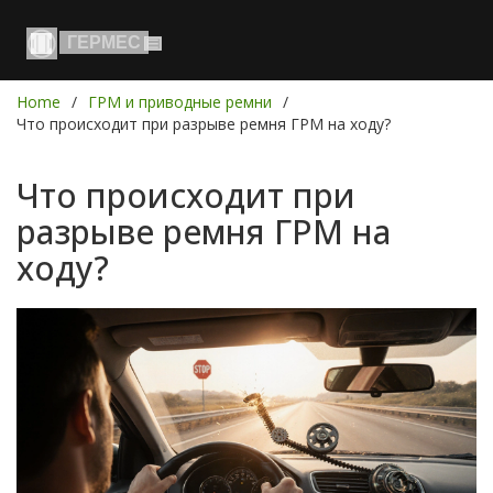
Home
ГРМ и приводные ремни
Что происходит при разрыве ремня ГРМ на ходу?
Что происходит при
разрыве ремня ГРМ на
ходу?