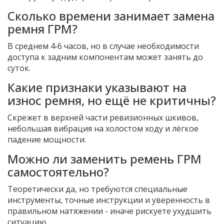
Сколько времени занимает замена
ремня ГРМ?
В среднем 4‑6 часов, но в случае необходимости
доступа к задним компонентам может занять до
суток.
Какие признаки указывают на
износ ремня, но ещё не критичны?
Скрежет в верхней части ревизионных шкивов,
небольшая вибрация на холостом ходу и лёгкое
падение мощности.
Можно ли заменить ремень ГРМ
самостоятельно?
Теоретически да, но требуются специальные
инструменты, точные инструкции и уверенность в
правильном натяжении - иначе рискуете ухудшить
ситуацию.