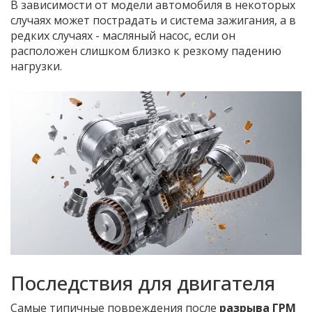
В зависимости от модели автомобиля в некоторых
случаях может пострадать и
система зажигания
, а в
редких случаях - масляный насос, если он
расположен слишком близко к резкому падению
нагрузки.
Последствия для двигателя
Самые типичные повреждения после
разрыва ГРМ