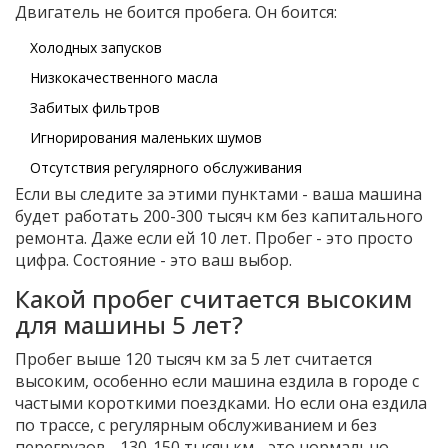
Двигатель не боится пробега. Он боится:
Холодных запусков
Низкокачественного масла
Забитых фильтров
Игнорирования маленьких шумов
Отсутствия регулярного обслуживания
Если вы следите за этими пунктами - ваша машина
будет работать 200-300 тысяч км без капитального
ремонта. Даже если ей 10 лет. Пробег - это просто
цифра. Состояние - это ваш выбор.
Какой пробег считается высоким
для машины 5 лет?
Пробег выше 120 тысяч км за 5 лет считается
высоким, особенно если машина ездила в городе с
частыми короткими поездками. Но если она ездила
по трассе, с регулярным обслуживанием и без
перегрузов - 130-150 тысяч км - это нормально.