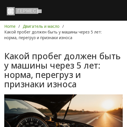
Home
Двигатель и масло
Какой пробег должен быть у машины через 5 лет:
норма, перегруз и признаки износа
Какой пробег должен быть
у машины через 5 лет:
норма, перегруз и
признаки износа