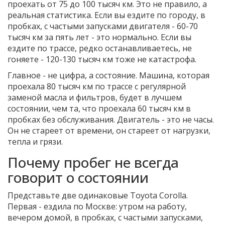
проехать от 75 до 100 тысяч км. Это не правило, а
реальная статистика. Если вы ездите по городу, в
пробках, с частыми запусками двигателя - 60-70
тысяч км за пять лет - это нормально. Если вы
ездите по трассе, редко останавливаетесь, не
гоняете - 120-130 тысяч км тоже не катастрофа.
Главное - не цифра, а состояние. Машина, которая
проехала 80 тысяч км по трассе с регулярной
заменой масла и фильтров, будет в лучшем
состоянии, чем та, что проехала 60 тысяч км в
пробках без обслуживания. Двигатель - это не часы.
Он не стареет от времени, он стареет от нагрузки,
тепла и грязи.
Почему пробег не всегда
говорит о состоянии
Представьте две одинаковые Toyota Corolla.
Первая - ездила по Москве: утром на работу,
вечером домой, в пробках, с частыми запусками,