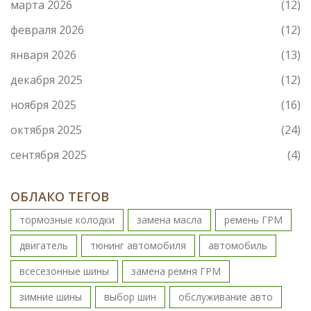
марта 2026
(12)
февраля 2026
(12)
января 2026
(13)
декабря 2025
(12)
ноября 2025
(16)
октября 2025
(24)
сентября 2025
(4)
ОБЛАКО ТЕГОВ
тормозные колодки
замена масла
ремень ГРМ
двигатель
тюнинг автомобиля
автомобиль
всесезонные шины
замена ремня ГРМ
зимние шины
выбор шин
обслуживание авто