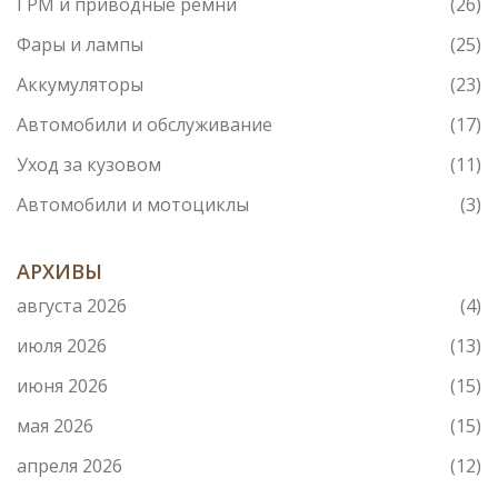
ГРМ и приводные ремни
(26)
Фары и лампы
(25)
Аккумуляторы
(23)
Автомобили и обслуживание
(17)
Уход за кузовом
(11)
Автомобили и мотоциклы
(3)
АРХИВЫ
августа 2026
(4)
июля 2026
(13)
июня 2026
(15)
мая 2026
(15)
апреля 2026
(12)