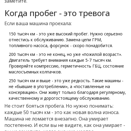
заметите.
Когда пробег - это тревога
Если ваша машина проехала:
150 тысяч км - это уже высокий пробег. Нужно серьезно
отнестись к обслуживанию. Замена цепи ГРМ,
топливного насоса, форсунок - скоро понадобится.
200 тысяч км - это не конец, но уже «пожилой возраст».
Двигатель требует внимания каждые 5-7 тысяч км.
Проверяйте компрессию, герметичность ГБЦ, состояние
маслосъемных колпачков.
250 тысяч км и выше - это уже редкость. Такие машины -
не «бывшие в употреблении», а «поставленные на
консервацию». Они живут только благодаря регулярному,
качественному и дорогостоящему обслуживанию.
Не стоит бояться пробега. Но нужно понимать:
каждые 50 тысяч км - это как новая волна износа.
Машина не ломается внезапно. Она умирает
постепенно. И если вы не видите, как она умирает -