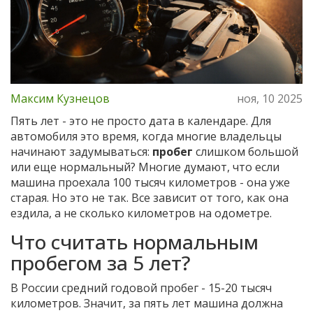
Максим Кузнецов
ноя, 10 2025
Пять лет - это не просто дата в календаре. Для
автомобиля это время, когда многие владельцы
начинают задумываться:
пробег
слишком большой
или еще нормальный? Многие думают, что если
машина проехала 100 тысяч километров - она уже
старая. Но это не так. Все зависит от того, как она
ездила, а не сколько километров на одометре.
Что считать нормальным
пробегом за 5 лет?
В России средний годовой пробег - 15-20 тысяч
километров. Значит, за пять лет машина должна