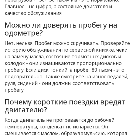
Главное - не цифра, а состояние двигателя и
качество обслуживания.
Можно ли доверять пробегу на
одометре?
Нет, нельзя. Пробег можно скручивать. Проверяйте
историю обслуживания по сервисной книжке, чеки
на замену масла, состояние тормозных дисков и
колодок - они изнашиваются пропорционально
пробегу. Если диск тонкий, а пробег 80 тысяч - это
подозрительно. Также смотрите на износ педалей,
руля, сидений - они должны соответствовать
пробегу.
Почему короткие поездки вредят
двигателю?
Когда двигатель не прогревается до рабочей
температуры, конденсат не испаряется. Он
смешивается с маслом, образуя эмульсию, которая