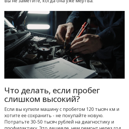
вы не заметите, когда она уже мертва.
Что делать, если пробег
слишком высокий?
Если вы купили машину с пробегом 120 тысяч км и
хотите ее сохранить - не покупайте новую.
Потратьте 30-50 тысяч рублей на диагностику и
профилактику. Это дешевле, чем ремонт через год.