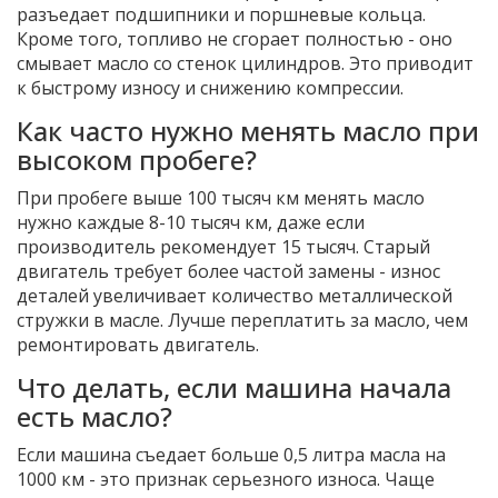
разъедает подшипники и поршневые кольца.
Кроме того, топливо не сгорает полностью - оно
смывает масло со стенок цилиндров. Это приводит
к быстрому износу и снижению компрессии.
Как часто нужно менять масло при
высоком пробеге?
При пробеге выше 100 тысяч км менять масло
нужно каждые 8-10 тысяч км, даже если
производитель рекомендует 15 тысяч. Старый
двигатель требует более частой замены - износ
деталей увеличивает количество металлической
стружки в масле. Лучше переплатить за масло, чем
ремонтировать двигатель.
Что делать, если машина начала
есть масло?
Если машина съедает больше 0,5 литра масла на
1000 км - это признак серьезного износа. Чаще