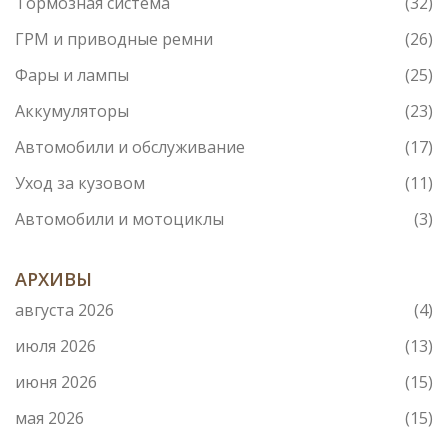
Тормозная система
(32)
ГРМ и приводные ремни
(26)
Фары и лампы
(25)
Аккумуляторы
(23)
Автомобили и обслуживание
(17)
Уход за кузовом
(11)
Автомобили и мотоциклы
(3)
АРХИВЫ
августа 2026
(4)
июля 2026
(13)
июня 2026
(15)
мая 2026
(15)