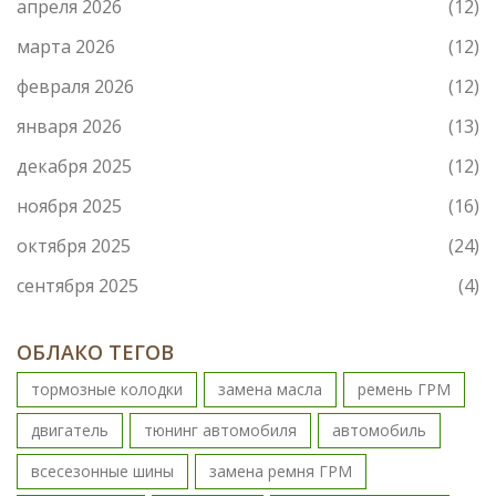
апреля 2026
(12)
марта 2026
(12)
февраля 2026
(12)
января 2026
(13)
декабря 2025
(12)
ноября 2025
(16)
октября 2025
(24)
сентября 2025
(4)
ОБЛАКО ТЕГОВ
тормозные колодки
замена масла
ремень ГРМ
двигатель
тюнинг автомобиля
автомобиль
всесезонные шины
замена ремня ГРМ