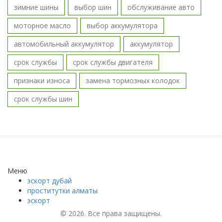
зимние шины
выбор шин
обслуживание авто
моторное масло
выбор аккумулятора
автомобильный аккумулятор
аккумулятор
срок службы
срок службы двигателя
признаки износа
замена тормозных колодок
срок службы шин
Меню
эскорт дубай
проститутки алматы
эскорт
© 2026. Все права защищены.