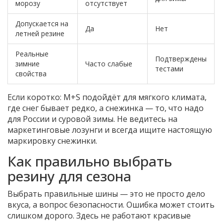
морозу
отсутствует
Допускается на
Да
Нет
летней резине
Реальные
Подтверждены
зимние
Часто слабые
тестами
свойства
Если коротко: M+S подойдёт для мягкого климата,
где снег бывает редко, а снежинка — то, что надо
для России и суровой зимы. Не ведитесь на
маркетинговые лозунги и всегда ищите настоящую
маркировку снежинки.
Как правильно выбрать
резину для сезона
Выбрать правильные шины — это не просто дело
вкуса, а вопрос безопасности. Ошибка может стоить
слишком дорого. Здесь не работают красивые