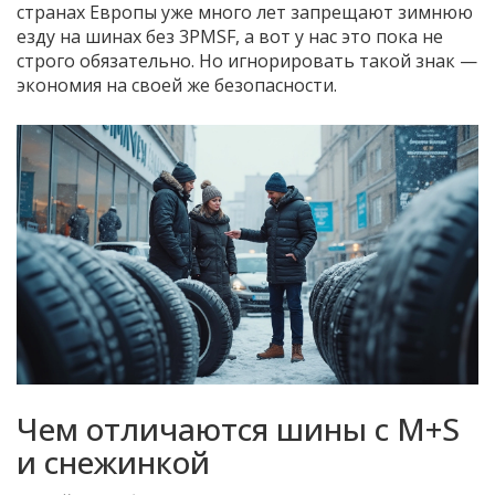
странах Европы уже много лет запрещают зимнюю
езду на шинах без 3PMSF, а вот у нас это пока не
строго обязательно. Но игнорировать такой знак —
экономия на своей же безопасности.
Чем отличаются шины с M+S
и снежинкой