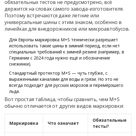
обязательных тестов не предусмотрено, всё
держится на словах самого завода-изготовителя.
Поэтому встречаются даже летние или
универсальные шины с этим знаком, особенно в
линейках для внедорожников или микроавтобусов.
Для Европы маркировка M+S технически разрешает
использовать такие шины в зимний период, если нет
специальных требований к зимней резине (например, в
Германии с 2024 года нужно ещё и обозначение
снежинки).
Стандартный протектор M+S — чуть глубже, с
выраженными каналами для воды и грязи. Но это не
всегда подходит для русских морозов и перемёрзшего
льда.
Вот простая таблица, чтобы сравнить, чем M+S
обычно отличается от других видов маркировки:
Обязательные
Маркировка
Что означает
тесты?