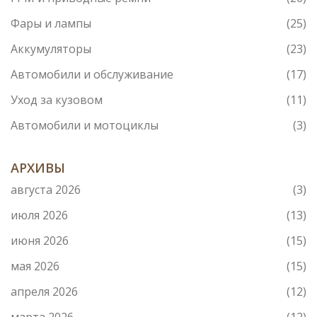
Фары и лампы
(25)
Аккумуляторы
(23)
Автомобили и обслуживание
(17)
Уход за кузовом
(11)
Автомобили и мотоциклы
(3)
АРХИВЫ
августа 2026
(3)
июля 2026
(13)
июня 2026
(15)
мая 2026
(15)
апреля 2026
(12)