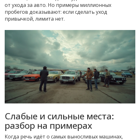
от ухода за авто. Но примеры миллионных
пробегов доказывают: если сделать уход
привычкой, лимита нет.
Слабые и сильные места:
разбор на примерах
Когда речь идёт о самых выносливых машинах,