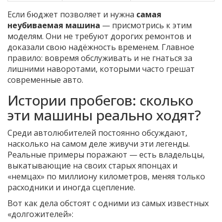
Если бюджет позволяет и нужна
самая
неубиваемая машина
— присмотрись к этим
моделям. Они не требуют дорогих ремонтов и
доказали свою надёжность временем. Главное
правило: вовремя обслуживать и не гнаться за
лишними наворотами, которыми часто грешат
современные авто.
Истории пробегов: сколько
эти машины реально ходят?
Среди автолюбителей постоянно обсуждают,
насколько на самом деле живучи эти легенды.
Реальные примеры поражают — есть владельцы,
выкатывающие на своих старых японцах и
«немцах» по миллиону километров, меняя только
расходники и иногда сцепление.
Вот как дела обстоят с одними из самых известных
«долгожителей»: