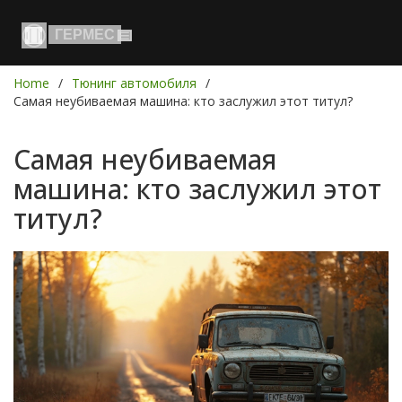
Home
Тюнинг автомобиля
Самая неубиваемая машина: кто заслужил этот титул?
Самая неубиваемая
машина: кто заслужил этот
титул?