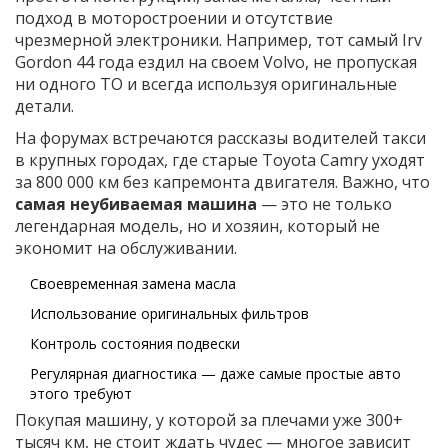
подход в моторостроении и отсутствие
чрезмерной электроники. Например, тот самый Irv
Gordon 44 года ездил на своем Volvo, не пропуская
ни одного ТО и всегда используя оригинальные
детали.
На форумах встречаются рассказы водителей такси
в крупных городах, где старые Toyota Camry уходят
за 800 000 км без капремонта двигателя. Важно, что
самая неубиваемая машина
— это не только
легендарная модель, но и хозяин, который не
экономит на обслуживании.
Своевременная замена масла
Использование оригинальных фильтров
Контроль состояния подвески
Регулярная диагностика — даже самые простые авто
этого требуют
Покупая машину, у которой за плечами уже 300+
тысяч км, не стоит ждать чудес — многое зависит