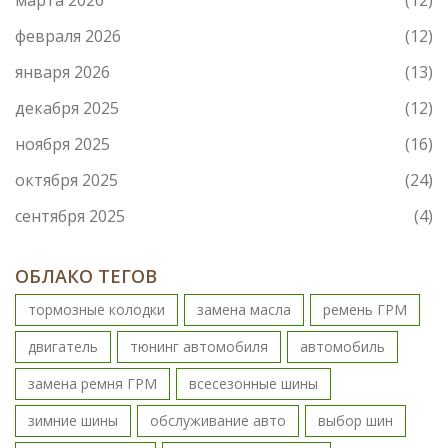
марта 2026
(12)
февраля 2026
(12)
января 2026
(13)
декабря 2025
(12)
ноября 2025
(16)
октября 2025
(24)
сентября 2025
(4)
ОБЛАКО ТЕГОВ
тормозные колодки
замена масла
ремень ГРМ
двигатель
тюнинг автомобиля
автомобиль
замена ремня ГРМ
всесезонные шины
зимние шины
обслуживание авто
выбор шин