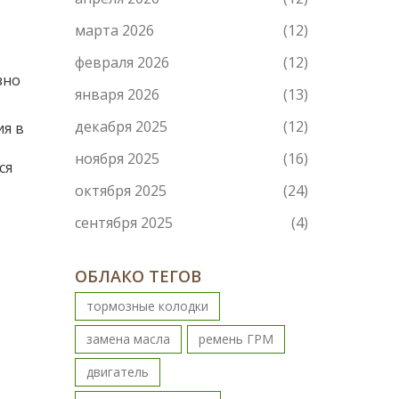
марта 2026
(12)
февраля 2026
(12)
зно
января 2026
(13)
декабря 2025
(12)
ия в
ноября 2025
(16)
ся
октября 2025
(24)
сентября 2025
(4)
ОБЛАКО ТЕГОВ
тормозные колодки
замена масла
ремень ГРМ
двигатель