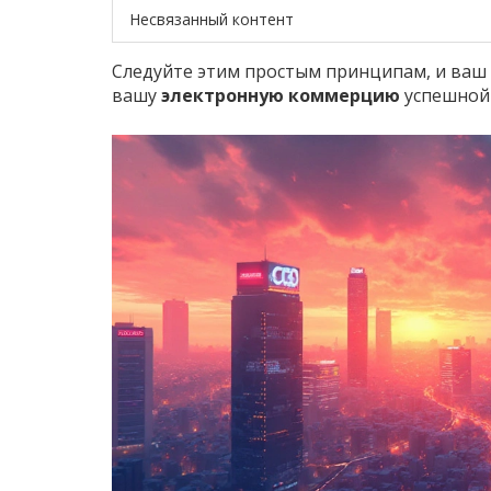
Несвязанный контент
Следуйте этим простым принципам, и ваш
вашу
электронную коммерцию
успешной 