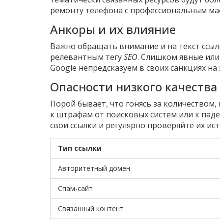
ремонту телефона с профессиональным мас
Анкоры и их влияние
Важно обращать внимание и на текст ссыл
релевантным тегу
SEO
. Слишком явные ил
Google непредсказуем в своих санкциях на 
Опасности низкого качества
Порой бывает, что гонясь за количеством,
к штрафам от поисковых систем или к пад
свои ссылки и регулярно проверяйте их ист
Тип ссылки
Авторитетный домен
Спам-сайт
Связанный контент