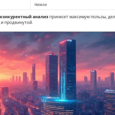
Низкое
конкурентный анализ
принесет максимум пользы, дел
и продвинутой.