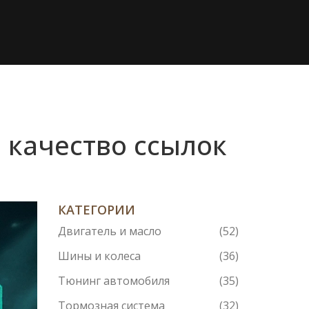
 качество ссылок
КАТЕГОРИИ
Двигатель и масло
(52)
Шины и колеса
(36)
Тюнинг автомобиля
(35)
Тормозная система
(32)