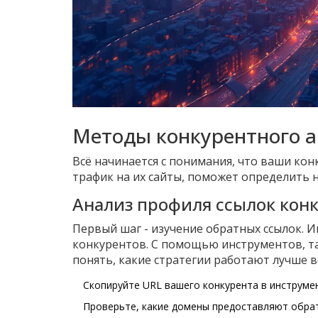
Методы конкурентного 
Всё начинается с понимания, что ваши ко
трафик на их сайты, поможет определить 
Анализ профиля ссылок кон
Первый шаг - изучение обратных ссылок. И
конкурентов. С помощью инструментов, та
понять, какие стратегии работают лучше в
Скопируйте URL вашего конкурента в инструмен
Проверьте, какие домены предоставляют обрат