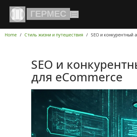
Home
Стиль жизни и путешествия
SEO и конкурентный а
SEO и конкурентн
для eCommerce