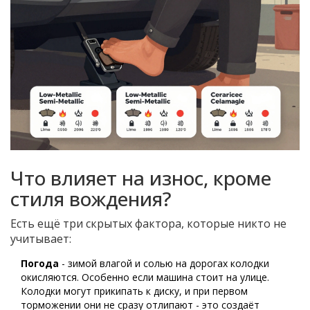
Что влияет на износ, кроме
стиля вождения?
Есть ещё три скрытых фактора, которые никто не
учитывает:
Погода
- зимой влагой и солью на дорогах колодки
окисляются. Особенно если машина стоит на улице.
Колодки могут прикипать к диску, и при первом
торможении они не сразу отлипают - это создаёт