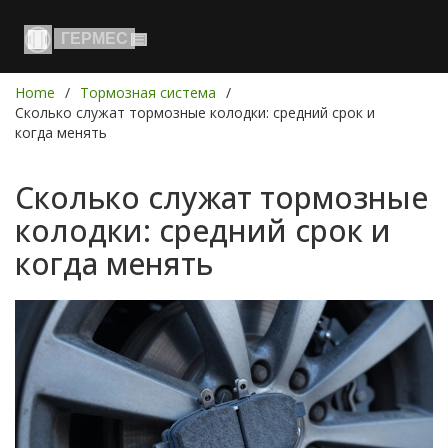
Home
Тормозная система
Сколько служат тормозные колодки: средний срок и
когда менять
Сколько служат тормозные
колодки: средний срок и
когда менять