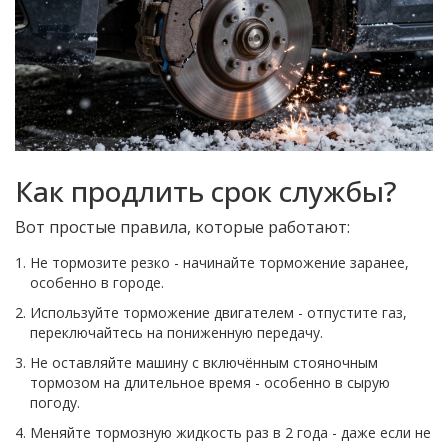
Как продлить срок службы?
Вот простые правила, которые работают:
Не тормозите резко - начинайте торможение заранее,
особенно в городе.
Используйте торможение двигателем - отпустите газ,
переключайтесь на пониженную передачу.
Не оставляйте машину с включённым стояночным
тормозом на длительное время - особенно в сырую
погоду.
Меняйте тормозную жидкость раз в 2 года - даже если не