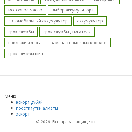
моторное масло
выбор аккумулятора
автомобильный аккумулятор
аккумулятор
срок службы
срок службы двигателя
признаки износа
замена тормозных колодок
срок службы шин
Меню
эскорт дубай
проститутки алматы
эскорт
© 2026. Все права защищены.