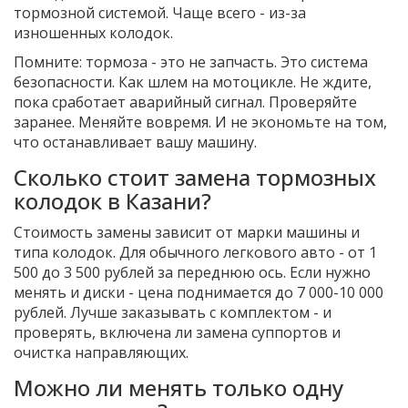
тормозной системой. Чаще всего - из-за
изношенных колодок.
Помните: тормоза - это не запчасть. Это система
безопасности. Как шлем на мотоцикле. Не ждите,
пока сработает аварийный сигнал. Проверяйте
заранее. Меняйте вовремя. И не экономьте на том,
что останавливает вашу машину.
Сколько стоит замена тормозных
колодок в Казани?
Стоимость замены зависит от марки машины и
типа колодок. Для обычного легкового авто - от 1
500 до 3 500 рублей за переднюю ось. Если нужно
менять и диски - цена поднимается до 7 000-10 000
рублей. Лучше заказывать с комплектом - и
проверять, включена ли замена суппортов и
очистка направляющих.
Можно ли менять только одну