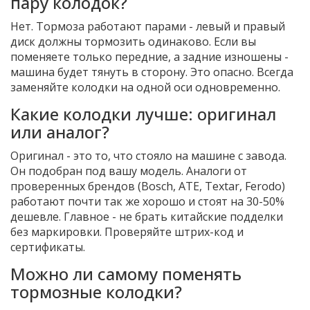
пару колодок?
Нет. Тормоза работают парами - левый и правый
диск должны тормозить одинаково. Если вы
поменяете только передние, а задние изношены -
машина будет тянуть в сторону. Это опасно. Всегда
заменяйте колодки на одной оси одновременно.
Какие колодки лучше: оригинал
или аналог?
Оригинал - это то, что стояло на машине с завода.
Он подобран под вашу модель. Аналоги от
проверенных брендов (Bosch, ATE, Textar, Ferodo)
работают почти так же хорошо и стоят на 30-50%
дешевле. Главное - не брать китайские подделки
без маркировки. Проверяйте штрих-код и
сертификаты.
Можно ли самому поменять
тормозные колодки?