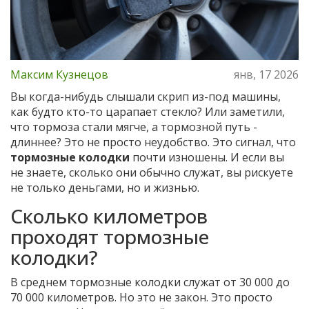
Максим Кузнецов
янв, 17 2026
Вы когда-нибудь слышали скрип из-под машины,
как будто кто-то царапает стекло? Или заметили,
что тормоза стали мягче, а тормозной путь -
длиннее? Это не просто неудобство. Это сигнал, что
тормозные колодки
почти изношены. И если вы
не знаете, сколько они обычно служат, вы рискуете
не только деньгами, но и жизнью.
Сколько километров
проходят тормозные
колодки?
В среднем тормозные колодки служат от 30 000 до
70 000 километров. Но это не закон. Это просто