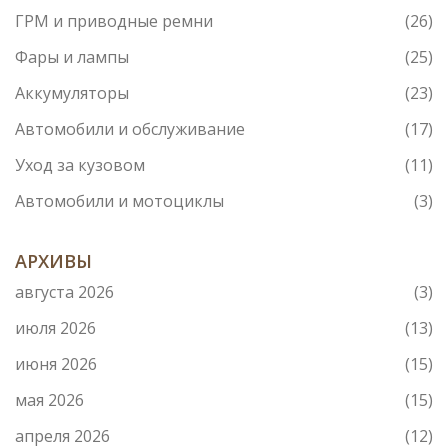
ГРМ и приводные ремни
(26)
Фары и лампы
(25)
Аккумуляторы
(23)
Автомобили и обслуживание
(17)
Уход за кузовом
(11)
Автомобили и мотоциклы
(3)
АРХИВЫ
августа 2026
(3)
июля 2026
(13)
июня 2026
(15)
мая 2026
(15)
апреля 2026
(12)