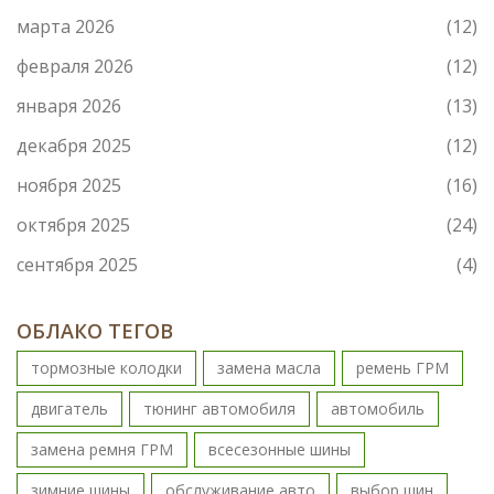
марта 2026
(12)
февраля 2026
(12)
января 2026
(13)
декабря 2025
(12)
ноября 2025
(16)
октября 2025
(24)
сентября 2025
(4)
ОБЛАКО ТЕГОВ
тормозные колодки
замена масла
ремень ГРМ
двигатель
тюнинг автомобиля
автомобиль
замена ремня ГРМ
всесезонные шины
зимние шины
обслуживание авто
выбор шин