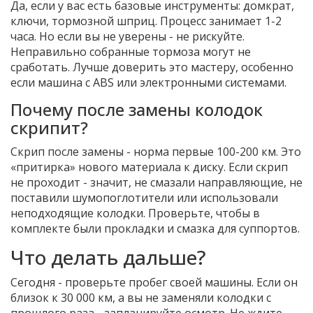
Да, если у вас есть базовые инструменты: домкрат,
ключи, тормозной шприц. Процесс занимает 1-2
часа. Но если вы не уверены - не рискуйте.
Неправильно собранные тормоза могут не
сработать. Лучше доверить это мастеру, особенно
если машина с ABS или электронными системами.
Почему после замены колодок
скрипит?
Скрип после замены - норма первые 100-200 км. Это
«притирка» нового материала к диску. Если скрип
не проходит - значит, не смазали направляющие, не
поставили шумопоглотители или использовали
неподходящие колодки. Проверьте, чтобы в
комплекте были прокладки и смазка для суппортов.
Что делать дальше?
Сегодня - проверьте пробег своей машины. Если он
близок к 30 000 км, а вы не заменяли колодки с