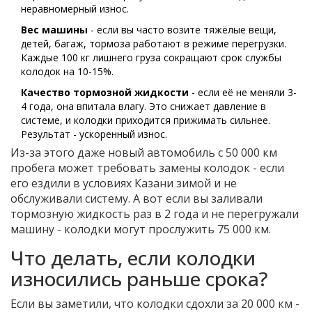
неравномерный износ.
Вес машины
- если вы часто возите тяжёлые вещи,
детей, багаж, тормоза работают в режиме перегрузки.
Каждые 100 кг лишнего груза сокращают срок службы
колодок на 10-15%.
Качество тормозной жидкости
- если её не меняли 3-
4 года, она впитала влагу. Это снижает давление в
системе, и колодки приходится прижимать сильнее.
Результат - ускоренный износ.
Из-за этого даже новый автомобиль с 50 000 км
пробега может требовать замены колодок - если
его ездили в условиях Казани зимой и не
обслуживали систему. А вот если вы заливали
тормозную жидкость раз в 2 года и не перегружали
машину - колодки могут прослужить 75 000 км.
Что делать, если колодки
износились раньше срока?
Если вы заметили, что колодки сдохли за 20 000 км -