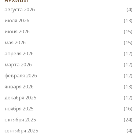
АРХИВЫ
августа 2026
(4)
июля 2026
(13)
июня 2026
(15)
мая 2026
(15)
апреля 2026
(12)
марта 2026
(12)
февраля 2026
(12)
января 2026
(13)
декабря 2025
(12)
ноября 2025
(16)
октября 2025
(24)
сентября 2025
(4)