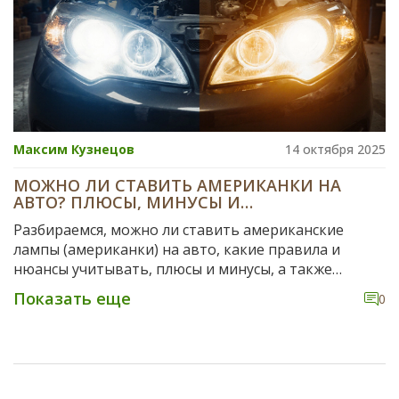
Максим Кузнецов
14 октября 2025
МОЖНО ЛИ СТАВИТЬ АМЕРИКАНКИ НА
АВТО? ПЛЮСЫ, МИНУСЫ И
РЕКОМЕНДАЦИИ
Разбираемся, можно ли ставить американские
лампы (американки) на авто, какие правила и
нюансы учитывать, плюсы и минусы, а также
пошаговую инструкцию по установке.
Показать еще
0