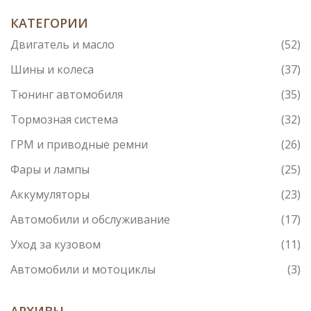
КАТЕГОРИИ
Двигатель и масло
(52)
Шины и колеса
(37)
Тюнинг автомобиля
(35)
Тормозная система
(32)
ГРМ и приводные ремни
(26)
Фары и лампы
(25)
Аккумуляторы
(23)
Автомобили и обслуживание
(17)
Уход за кузовом
(11)
Автомобили и мотоциклы
(3)