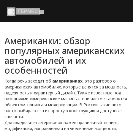
Американки: обзор
популярных американских
автомобилей и их
особенностей
Когда речь заходит об
американках
,
это разговор о
американских автомобилях, которые ценятся за мощность,
надежность и характерный дизайн
. Также известные под
названиями
«американские машины»
, они часто становятся
объектом тюнинга и модернизации. В России такие авто
часто выбирают за их простую конструкцию и доступные
запчасти.
Для владельцев американок важен правильный
тюнинг
,
модификация, направленная на увеличение мощности,