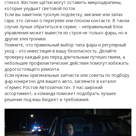
стекол. Жёсткие щётки могут оставить микроцарапины,
которые ухудшат световой поток.
Если вы заметили тусклую подсветку, мигание или запах
гари, это сигнал о перегреве или плохом контакте. В таком
случае лучше обратиться в сервис – неправильный блок
управления может вывести из строя не только фары, но и
другие электроники.
Помните, что правильный выбор типа фары и регулярный
уход – это инвестиция в вашу безопасность. Делайте
проверку каждый раз перед длительным путешествием, а
небольшие профилактические действия помогут избежать
дорогостоящего ремонта.
Если нужны оригинальные запчасти или советы по подбору
фар конкретно для вашего авто, загляните в каталог
«Гермес Ростов Автозапчасти». У нас широкий
ассортимент, а команда поможет подобрать лучшее
решение под ваш бюджет и требования.