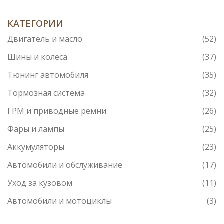
ошибиться и быть увереннее на дороге.
КАТЕГОРИИ
Двигатель и масло
(52)
Шины и колеса
(37)
Тюнинг автомобиля
(35)
Тормозная система
(32)
ГРМ и приводные ремни
(26)
Фары и лампы
(25)
Аккумуляторы
(23)
Автомобили и обслуживание
(17)
Уход за кузовом
(11)
Автомобили и мотоциклы
(3)