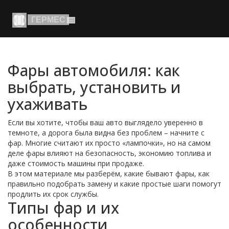
Фары автомобиля: как
выбрать, установить и
ухаживать
Если вы хотите, чтобы ваш авто выглядело уверенно в
темноте, а дорога была видна без проблем – начните с
фар. Многие считают их просто «лампочки», но на самом
деле фары влияют на безопасность, экономию топлива и
даже стоимость машины при продаже.
В этом материале мы разберём, какие бывают фары, как
правильно подобрать замену и какие простые шаги помогут
продлить их срок службы.
Типы фар и их
особенности