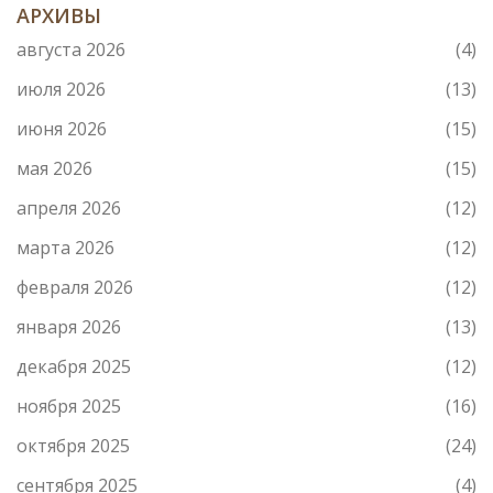
АРХИВЫ
августа 2026
(4)
июля 2026
(13)
июня 2026
(15)
мая 2026
(15)
апреля 2026
(12)
марта 2026
(12)
февраля 2026
(12)
января 2026
(13)
декабря 2025
(12)
ноября 2025
(16)
октября 2025
(24)
сентября 2025
(4)