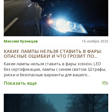
Максим Кузнецов
16 ноября 2025
КАКИЕ ЛАМПЫ НЕЛЬЗЯ СТАВИТЬ В ФАРЫ:
ОПАСНЫЕ ОШИБКИ И ЧТО ГРОЗИТ ПО
ЗАКОНУ
Какие лампы нельзя ставить в фары: ксенон, LED
без сертификации, лампы с синим светом. Штрафы,
риски и безопасные варианты для вашего
автомобиля.
Показать еще
0