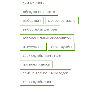
зимние шины
обслуживание авто
выбор шин
моторное масло
выбор аккумулятора
автомобильный аккумулятор
аккумулятор
срок службы
срок службы двигателя
признаки износа
замена тормозных колодок
срок службы шин