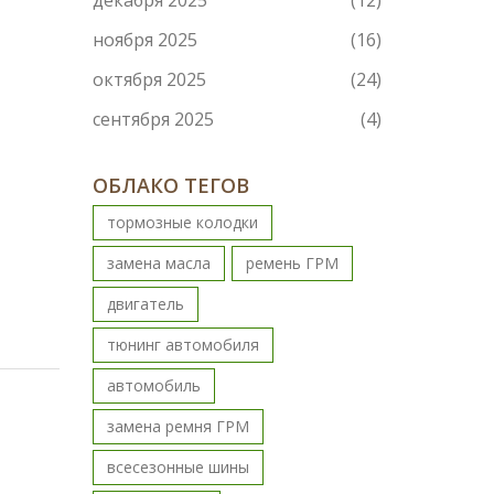
декабря 2025
(12)
ноября 2025
(16)
октября 2025
(24)
сентября 2025
(4)
ОБЛАКО ТЕГОВ
тормозные колодки
замена масла
ремень ГРМ
двигатель
тюнинг автомобиля
автомобиль
замена ремня ГРМ
всесезонные шины