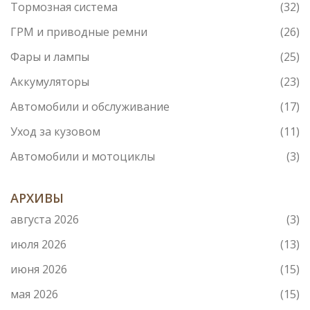
Тормозная система
(32)
ГРМ и приводные ремни
(26)
Фары и лампы
(25)
Аккумуляторы
(23)
Автомобили и обслуживание
(17)
Уход за кузовом
(11)
Автомобили и мотоциклы
(3)
АРХИВЫ
августа 2026
(3)
июля 2026
(13)
июня 2026
(15)
мая 2026
(15)