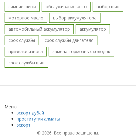
зимние шины
обслуживание авто
выбор шин
моторное масло
выбор аккумулятора
автомобильный аккумулятор
аккумулятор
срок службы
срок службы двигателя
признаки износа
замена тормозных колодок
срок службы шин
Меню
эскорт дубай
проститутки алматы
эскорт
© 2026. Все права защищены.