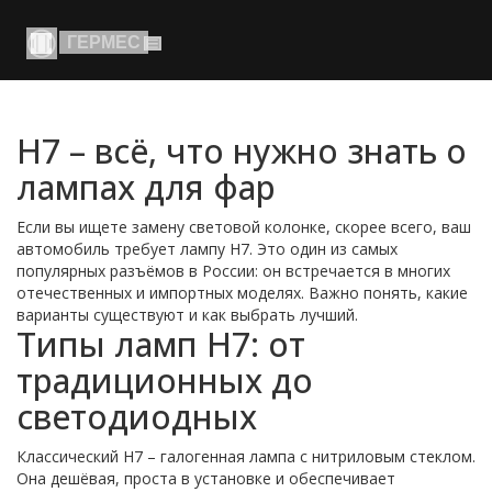
H7 – всё, что нужно знать о
лампах для фар
Если вы ищете замену световой колонке, скорее всего, ваш
автомобиль требует лампу H7. Это один из самых
популярных разъёмов в России: он встречается в многих
отечественных и импортных моделях. Важно понять, какие
варианты существуют и как выбрать лучший.
Типы ламп H7: от
традиционных до
светодиодных
Классический H7 – галогенная лампа с нитриловым стеклом.
Она дешёвая, проста в установке и обеспечивает