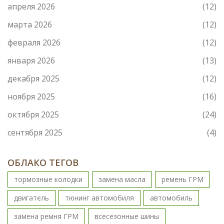
апреля 2026
(12)
марта 2026
(12)
февраля 2026
(12)
января 2026
(13)
декабря 2025
(12)
ноября 2025
(16)
октября 2025
(24)
сентября 2025
(4)
ОБЛАКО ТЕГОВ
тормозные колодки
замена масла
ремень ГРМ
двигатель
тюнинг автомобиля
автомобиль
замена ремня ГРМ
всесезонные шины