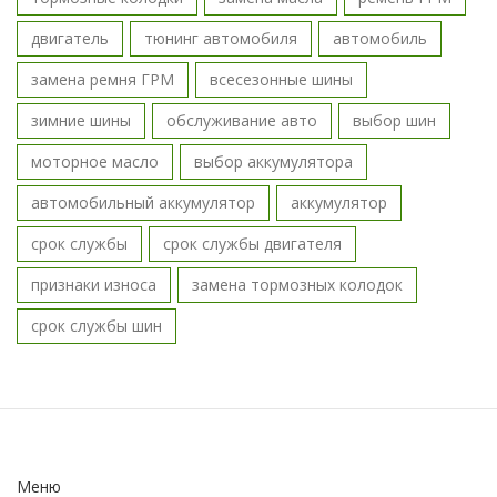
двигатель
тюнинг автомобиля
автомобиль
замена ремня ГРМ
всесезонные шины
зимние шины
обслуживание авто
выбор шин
моторное масло
выбор аккумулятора
автомобильный аккумулятор
аккумулятор
срок службы
срок службы двигателя
признаки износа
замена тормозных колодок
срок службы шин
Меню