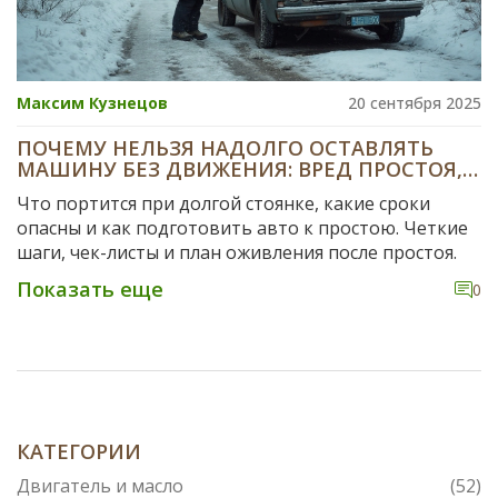
Максим Кузнецов
20 сентября 2025
ПОЧЕМУ НЕЛЬЗЯ НАДОЛГО ОСТАВЛЯТЬ
МАШИНУ БЕЗ ДВИЖЕНИЯ: ВРЕД ПРОСТОЯ,
СРОКИ И ЧТО ДЕЛАТЬ
Что портится при долгой стоянке, какие сроки
опасны и как подготовить авто к простою. Четкие
шаги, чек-листы и план оживления после простоя.
Показать еще
0
КАТЕГОРИИ
Двигатель и масло
(52)