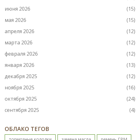
июня 2026
(15)
мая 2026
(15)
апреля 2026
(12)
марта 2026
(12)
февраля 2026
(12)
января 2026
(13)
декабря 2025
(12)
ноября 2025
(16)
октября 2025
(24)
сентября 2025
(4)
ОБЛАКО ТЕГОВ
тормозные колодки
замена масла
ремень ГРМ