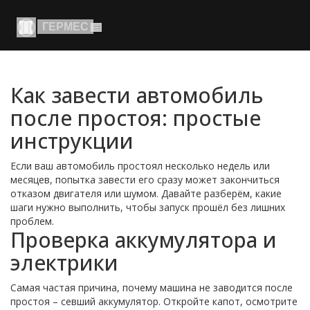
Как завести автомобиль
после простоя: простые
инструкции
Если ваш автомобиль простоял несколько недель или
месяцев, попытка завести его сразу может закончиться
отказом двигателя или шумом. Давайте разберём, какие
шаги нужно выполнить, чтобы запуск прошёл без лишних
проблем.
Проверка аккумулятора и
электрики
Самая частая причина, почему машина не заводится после
простоя – севший аккумулятор. Откройте капот, осмотрите