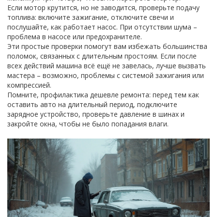
Если мотор крутится, но не заводится, проверьте подачу
топлива: включите зажигание, отключите свечи и
послушайте, как работает насос. При отсутствии шума –
проблема в насосе или предохранителе.
Эти простые проверки помогут вам избежать большинства
поломок, связанных с длительным простоям. Если после
всех действий машина всё ещё не завелась, лучше вызвать
мастера – возможно, проблемы с системой зажигания или
компрессией.
Помните, профилактика дешевле ремонта: перед тем как
оставить авто на длительный период, подключите
зарядное устройство, проверьте давление в шинах и
закройте окна, чтобы не было попадания влаги.