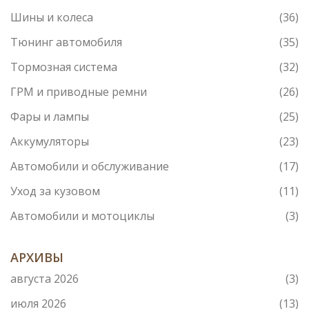
Шины и колеса
(36)
Тюнинг автомобиля
(35)
Тормозная система
(32)
ГРМ и приводные ремни
(26)
Фары и лампы
(25)
Аккумуляторы
(23)
Автомобили и обслуживание
(17)
Уход за кузовом
(11)
Автомобили и мотоциклы
(3)
АРХИВЫ
августа 2026
(3)
июля 2026
(13)