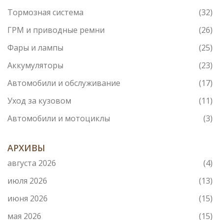
Тормозная система
(32)
ГРМ и приводные ремни
(26)
Фары и лампы
(25)
Аккумуляторы
(23)
Автомобили и обслуживание
(17)
Уход за кузовом
(11)
Автомобили и мотоциклы
(3)
АРХИВЫ
августа 2026
(4)
июля 2026
(13)
июня 2026
(15)
мая 2026
(15)