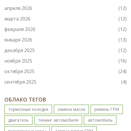
апреля 2026
(12)
марта 2026
(12)
февраля 2026
(12)
января 2026
(13)
декабря 2025
(12)
ноября 2025
(16)
октября 2025
(24)
сентября 2025
(4)
ОБЛАКО ТЕГОВ
тормозные колодки
замена масла
ремень ГРМ
двигатель
тюнинг автомобиля
автомобиль
всесезонные шины
замена ремня ГРМ