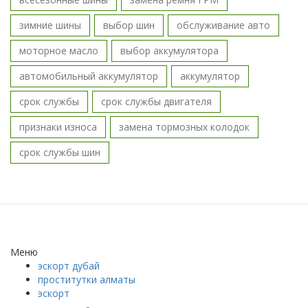
зимние шины
выбор шин
обслуживание авто
моторное масло
выбор аккумулятора
автомобильный аккумулятор
аккумулятор
срок службы
срок службы двигателя
признаки износа
замена тормозных колодок
срок службы шин
Меню
эскорт дубай
проститутки алматы
эскорт