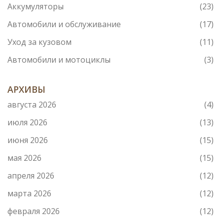
Аккумуляторы
(23)
Автомобили и обслуживание
(17)
Уход за кузовом
(11)
Автомобили и мотоциклы
(3)
АРХИВЫ
августа 2026
(4)
июля 2026
(13)
июня 2026
(15)
мая 2026
(15)
апреля 2026
(12)
марта 2026
(12)
февраля 2026
(12)