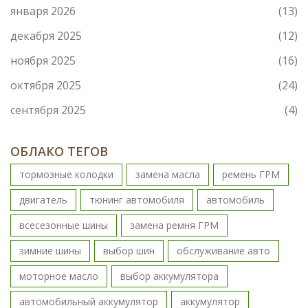
января 2026
(13)
декабря 2025
(12)
ноября 2025
(16)
октября 2025
(24)
сентября 2025
(4)
ОБЛАКО ТЕГОВ
тормозные колодки
замена масла
ремень ГРМ
двигатель
тюнинг автомобиля
автомобиль
всесезонные шины
замена ремня ГРМ
зимние шины
выбор шин
обслуживание авто
моторное масло
выбор аккумулятора
автомобильный аккумулятор
аккумулятор