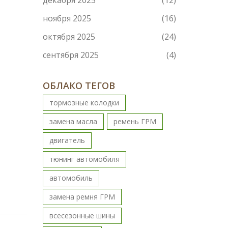
декабря 2025
(12)
ноября 2025
(16)
октября 2025
(24)
сентября 2025
(4)
ОБЛАКО ТЕГОВ
тормозные колодки
замена масла
ремень ГРМ
двигатель
тюнинг автомобиля
автомобиль
замена ремня ГРМ
всесезонные шины