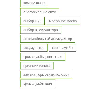
зимние шины
обслуживание авто
выбор шин
моторное масло
выбор аккумулятора
автомобильный аккумулятор
аккумулятор
срок службы
срок службы двигателя
признаки износа
замена тормозных колодок
срок службы шин