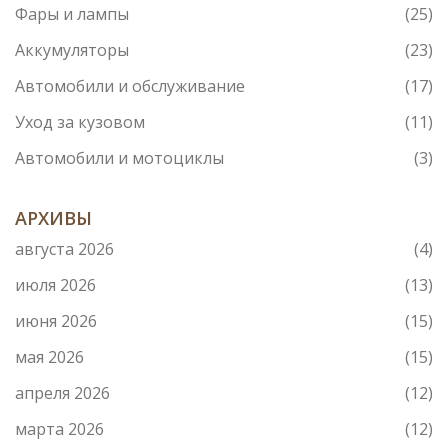
Фары и лампы
(25)
Аккумуляторы
(23)
Автомобили и обслуживание
(17)
Уход за кузовом
(11)
Автомобили и мотоциклы
(3)
АРХИВЫ
августа 2026
(4)
июля 2026
(13)
июня 2026
(15)
мая 2026
(15)
апреля 2026
(12)
марта 2026
(12)