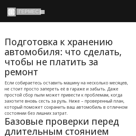
Подготовка к хранению
автомобиля: что сделать,
чтобы не платить за
ремонт
Если собираетесь оставить машину на несколько месяцев,
не стоит просто запереть её в гараже и забыть. Даже
простой сбор пыли может привести к проблемам, когда
захотите вновь сесть за руль. Ниже – проверенный план,
который поможет сохранить ваш автомобиль в отличном
состоянии без лишних затрат.
Базовые проверки перед
длительным стоянием