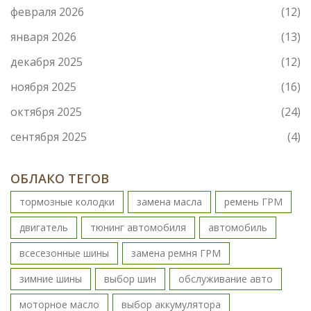
февраля 2026
(12)
января 2026
(13)
декабря 2025
(12)
ноября 2025
(16)
октября 2025
(24)
сентября 2025
(4)
ОБЛАКО ТЕГОВ
тормозные колодки
замена масла
ремень ГРМ
двигатель
тюнинг автомобиля
автомобиль
всесезонные шины
замена ремня ГРМ
зимние шины
выбор шин
обслуживание авто
моторное масло
выбор аккумулятора