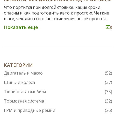
СРОКИ И ЧТО ДЕЛАТЬ
Что портится при долгой стоянке, какие сроки
опасны и как подготовить авто к простою. Четкие
шаги, чек-листы и план оживления после простоя.
Показать еще
0
КАТЕГОРИИ
Двигатель и масло
(52)
Шины и колеса
(37)
Тюнинг автомобиля
(35)
Тормозная система
(32)
ГРМ и приводные ремни
(26)