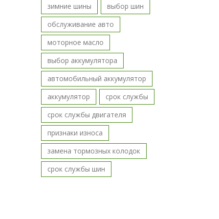
зимние шины
выбор шин
обслуживание авто
моторное масло
выбор аккумулятора
автомобильный аккумулятор
аккумулятор
срок службы
срок службы двигателя
признаки износа
замена тормозных колодок
срок службы шин