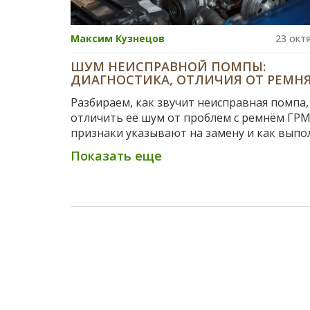
Максим Кузнецов
23 окт
ШУМ НЕИСПРАВНОЙ ПОМПЫ:
ДИАГНОСТИКА, ОТЛИЧИЯ ОТ РЕМНЯ
И ЗАМЕНА
Разбираем, как звучит неисправная помпа,
отличить её шум от проблем с ремнём ГРМ
признаки указывают на замену и как выпо
её самостоятельно.
Показать еще