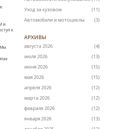
те
Уход за кузовом
(11)
Автомобили и мотоциклы
(3)
М и
оступ к
АРХИВЫ
августа 2026
(4)
 Мы
июля 2026
(13)
ипах
июня 2026
(15)
мая 2026
(15)
апреля 2026
(12)
марта 2026
(12)
февраля 2026
(12)
января 2026
(13)