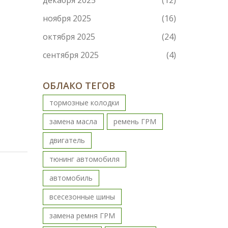
декабря 2025
(12)
ноября 2025
(16)
октября 2025
(24)
сентября 2025
(4)
ОБЛАКО ТЕГОВ
тормозные колодки
замена масла
ремень ГРМ
двигатель
тюнинг автомобиля
автомобиль
всесезонные шины
замена ремня ГРМ