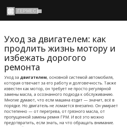
Уход за двигателем: как
продлить жизнь мотору и
избежать дорогого
ремонта
Уход за
двигателем
,
основной системой автомобиля,
которая отвечает за его работу и долговечность
. Также
известен как
мотор
, он требует не просто регулярной
замены масла, а осознанного подхода к обслуживанию
.
Многие думают, что если машина ездит — значит, всё в
порядке. Но двигатель не ломается внезапно. Он умирает
постепенно — от перегрева, от грязного масла, от
пропущенной замены ремня ГРМ. И всё это можно
предотвратить, если знать, на что обращать внимание.