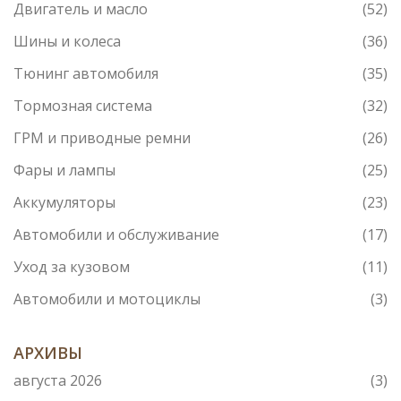
Двигатель и масло
(52)
Шины и колеса
(36)
Тюнинг автомобиля
(35)
Тормозная система
(32)
ГРМ и приводные ремни
(26)
Фары и лампы
(25)
Аккумуляторы
(23)
Автомобили и обслуживание
(17)
Уход за кузовом
(11)
Автомобили и мотоциклы
(3)
АРХИВЫ
августа 2026
(3)