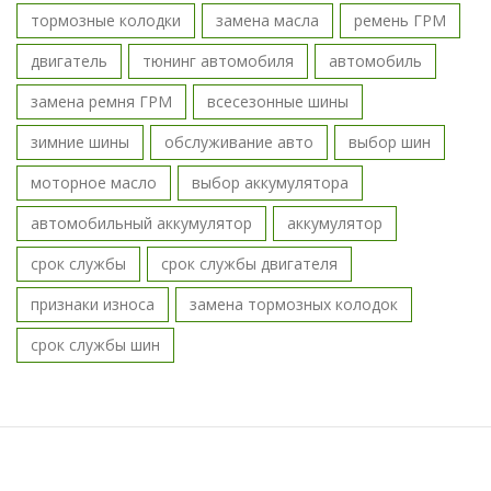
тормозные колодки
замена масла
ремень ГРМ
двигатель
тюнинг автомобиля
автомобиль
замена ремня ГРМ
всесезонные шины
зимние шины
обслуживание авто
выбор шин
моторное масло
выбор аккумулятора
автомобильный аккумулятор
аккумулятор
срок службы
срок службы двигателя
признаки износа
замена тормозных колодок
срок службы шин