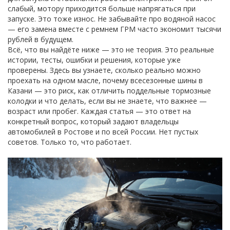
слабый, мотору приходится больше напрягаться при
запуске. Это тоже износ. Не забывайте про водяной насос
— его замена вместе с ремнем ГРМ часто экономит тысячи
рублей в будущем.
Всё, что вы найдёте ниже — это не теория. Это реальные
истории, тесты, ошибки и решения, которые уже
проверены. Здесь вы узнаете, сколько реально можно
проехать на одном масле, почему всесезонные шины в
Казани — это риск, как отличить поддельные тормозные
колодки и что делать, если вы не знаете, что важнее —
возраст или пробег. Каждая статья — это ответ на
конкретный вопрос, который задают владельцы
автомобилей в Ростове и по всей России. Нет пустых
советов. Только то, что работает.