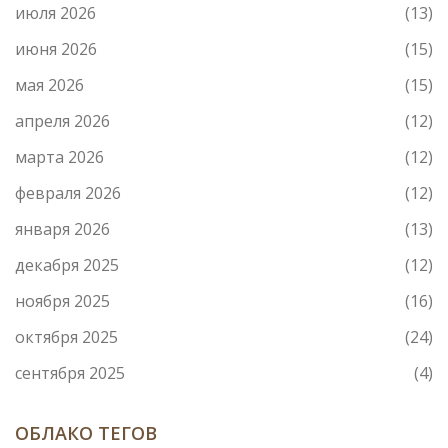
июля 2026
(13)
июня 2026
(15)
мая 2026
(15)
апреля 2026
(12)
марта 2026
(12)
февраля 2026
(12)
января 2026
(13)
декабря 2025
(12)
ноября 2025
(16)
октября 2025
(24)
сентября 2025
(4)
ОБЛАКО ТЕГОВ