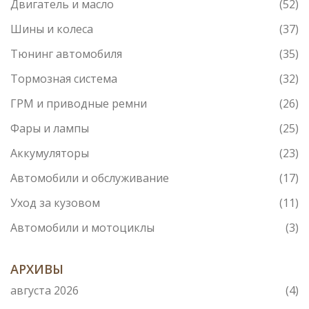
Двигатель и масло
(52)
Шины и колеса
(37)
Тюнинг автомобиля
(35)
Тормозная система
(32)
ГРМ и приводные ремни
(26)
Фары и лампы
(25)
Аккумуляторы
(23)
Автомобили и обслуживание
(17)
Уход за кузовом
(11)
Автомобили и мотоциклы
(3)
АРХИВЫ
августа 2026
(4)