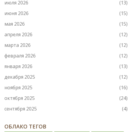
июля 2026
(13)
июня 2026
(15)
мая 2026
(15)
апреля 2026
(12)
марта 2026
(12)
февраля 2026
(12)
января 2026
(13)
декабря 2025
(12)
ноября 2025
(16)
октября 2025
(24)
сентября 2025
(4)
ОБЛАКО ТЕГОВ