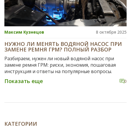
Максим Кузнецов
8 октября 2025
НУЖНО ЛИ МЕНЯТЬ ВОДЯНОЙ НАСОС ПРИ
ЗАМЕНЕ РЕМНЯ ГРМ? ПОЛНЫЙ РАЗБОР
Разбираем, нужен ли новый водяной насос при
замене ремня ГРМ: риски, экономия, пошаговая
инструкция и ответы на популярные вопросы.
Показать еще
0
КАТЕГОРИИ