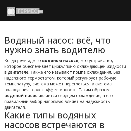
Водяный насос: всё, что
нужно знать водителю
Когда речь идёт о
водяном насосе
,
это устройство,
которое обеспечивает циркуляцию охлаждающей жидкости
в двигателе
. Также его называют
помпа охлаждения
. Без
надёжного
термостатом
, который регулирует рабочую
температуру, система может перегреться, а
система
охлаждения
теряет эффективность. Таким образом,
водяной насос
является сердцем охлаждения, а его
правильный выбор напрямую влияет на надёжность
двигателя.
Какие типы водяных
насосов встречаются в