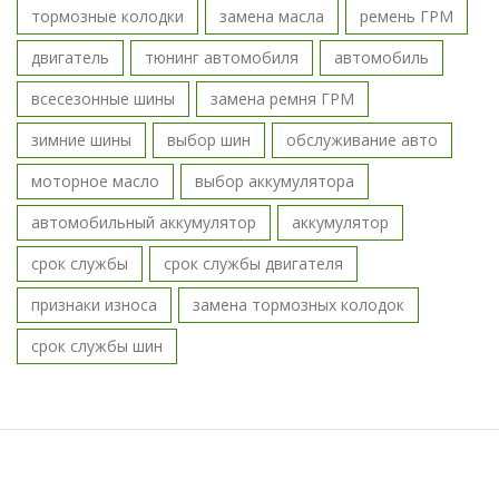
тормозные колодки
замена масла
ремень ГРМ
двигатель
тюнинг автомобиля
автомобиль
всесезонные шины
замена ремня ГРМ
зимние шины
выбор шин
обслуживание авто
моторное масло
выбор аккумулятора
автомобильный аккумулятор
аккумулятор
срок службы
срок службы двигателя
признаки износа
замена тормозных колодок
срок службы шин