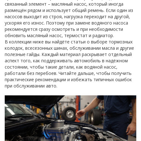
связанный элемент –
масляный насос
, который иногда
размещён рядом и использует общий ремень. Если один из
насосов выходит из строя, нагрузка переходит на другой,
ускоряя его износ. Поэтому при замене водяного насоса
рекомендуется сразу осмотреть и при необходимости
обновить масляный насос, термостат и радиатор.
В коллекции ниже вы найдёте статьи о выборе тормозных
колодок, всесезонных шинах, обслуживании масла и другие
полезные гайды. Каждый материал раскрывает отдельный
аспект того, как поддерживать автомобиль в надёжном
состоянии, чтобы такие детали, как водяной насос,
работали без перебоев. Читайте дальше, чтобы получить
практические рекомендации и избежать типичных ошибок
при обслуживании авто.