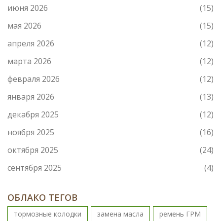
июня 2026
(15)
мая 2026
(15)
апреля 2026
(12)
марта 2026
(12)
февраля 2026
(12)
января 2026
(13)
декабря 2025
(12)
ноября 2025
(16)
октября 2025
(24)
сентября 2025
(4)
ОБЛАКО ТЕГОВ
тормозные колодки
замена масла
ремень ГРМ