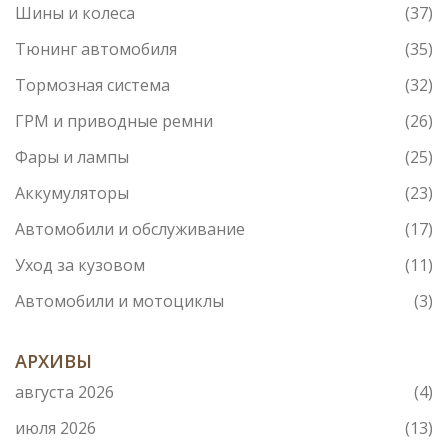
Шины и колеса
(37)
Тюнинг автомобиля
(35)
Тормозная система
(32)
ГРМ и приводные ремни
(26)
Фары и лампы
(25)
Аккумуляторы
(23)
Автомобили и обслуживание
(17)
Уход за кузовом
(11)
Автомобили и мотоциклы
(3)
АРХИВЫ
августа 2026
(4)
июля 2026
(13)