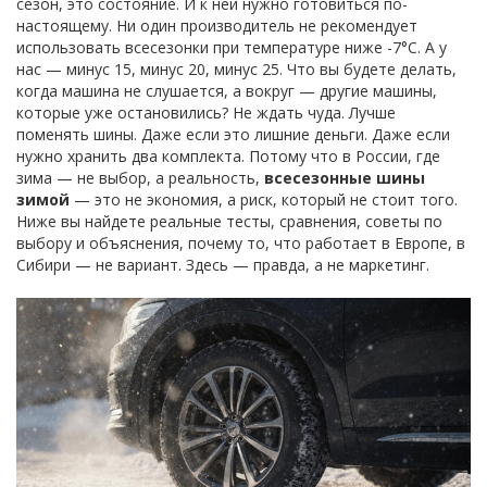
сезон, это состояние. И к ней нужно готовиться по-
настоящему. Ни один производитель не рекомендует
использовать всесезонки при температуре ниже -7°C. А у
нас — минус 15, минус 20, минус 25. Что вы будете делать,
когда машина не слушается, а вокруг — другие машины,
которые уже остановились? Не ждать чуда. Лучше
поменять шины. Даже если это лишние деньги. Даже если
нужно хранить два комплекта. Потому что в России, где
зима — не выбор, а реальность,
всесезонные шины
зимой
— это не экономия, а риск, который не стоит того.
Ниже вы найдете реальные тесты, сравнения, советы по
выбору и объяснения, почему то, что работает в Европе, в
Сибири — не вариант. Здесь — правда, а не маркетинг.