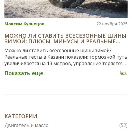
Максим Кузнецов
22 ноября 2025
МОЖНО ЛИ СТАВИТЬ ВСЕСЕЗОННЫЕ ШИНЫ
ЗИМОЙ: ПЛЮСЫ, МИНУСЫ И РЕАЛЬНЫЕ
ТЕСТЫ
Можно ли ставить всесезонные шины зимой?
Реальные тесты в Казани показали: тормозной путь
увеличивается на 13 метров, управление теряется
на льду. Зимние шины - не роскошь, а
Показать еще
0
необходимость.
КАТЕГОРИИ
Двигатель и масло
(52)