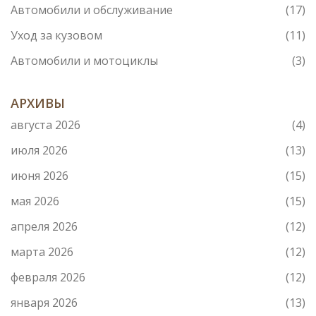
Автомобили и обслуживание
(17)
Уход за кузовом
(11)
Автомобили и мотоциклы
(3)
АРХИВЫ
августа 2026
(4)
июля 2026
(13)
июня 2026
(15)
мая 2026
(15)
апреля 2026
(12)
марта 2026
(12)
февраля 2026
(12)
января 2026
(13)