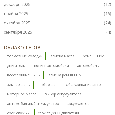
декабря 2025
(12)
ноября 2025
(16)
октября 2025
(24)
сентября 2025
(4)
ОБЛАКО ТЕГОВ
тормозные колодки
замена масла
ремень ГРМ
двигатель
тюнинг автомобиля
автомобиль
всесезонные шины
замена ремня ГРМ
зимние шины
выбор шин
обслуживание авто
моторное масло
выбор аккумулятора
автомобильный аккумулятор
аккумулятор
срок службы
срок службы двигателя