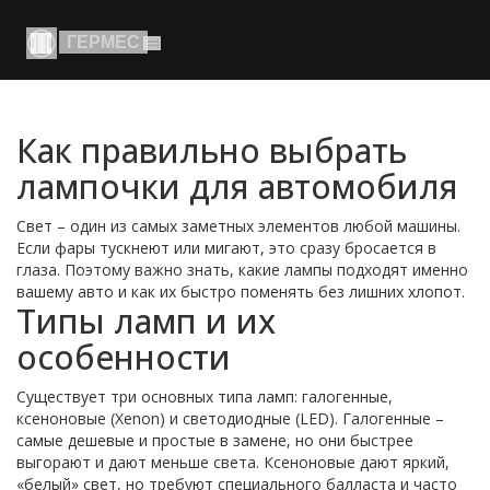
Как правильно выбрать
лампочки для автомобиля
Свет – один из самых заметных элементов любой машины.
Если фары тускнеют или мигают, это сразу бросается в
глаза. Поэтому важно знать, какие лампы подходят именно
вашему авто и как их быстро поменять без лишних хлопот.
Типы ламп и их
особенности
Существует три основных типа ламп: галогенные,
ксеноновые (Xenon) и светодиодные (LED). Галогенные –
самые дешевые и простые в замене, но они быстрее
выгорают и дают меньше света. Ксеноновые дают яркий,
«белый» свет, но требуют специального балласта и часто