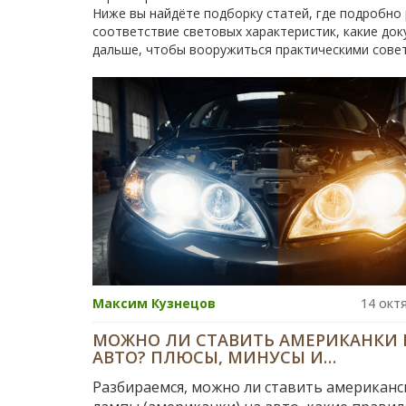
Ниже вы найдёте подборку статей, где подробно
соответствие световых характеристик, какие до
дальше, чтобы вооружиться практическими совет
Максим Кузнецов
14 окт
МОЖНО ЛИ СТАВИТЬ АМЕРИКАНКИ 
АВТО? ПЛЮСЫ, МИНУСЫ И
РЕКОМЕНДАЦИИ
Разбираемся, можно ли ставить американс