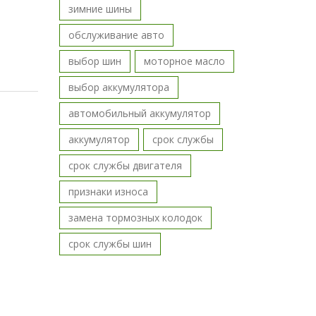
зимние шины
обслуживание авто
выбор шин
моторное масло
выбор аккумулятора
автомобильный аккумулятор
аккумулятор
срок службы
срок службы двигателя
признаки износа
замена тормозных колодок
срок службы шин