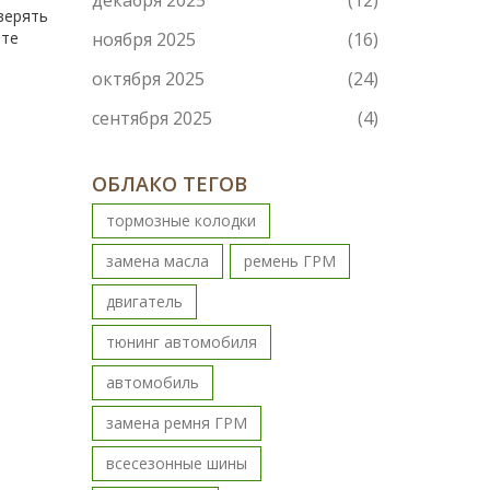
декабря 2025
(12)
верять
йте
ноября 2025
(16)
октября 2025
(24)
сентября 2025
(4)
ОБЛАКО ТЕГОВ
тормозные колодки
замена масла
ремень ГРМ
двигатель
тюнинг автомобиля
автомобиль
замена ремня ГРМ
всесезонные шины