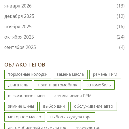
января 2026
(13)
декабря 2025
(12)
ноября 2025
(16)
октября 2025
(24)
сентября 2025
(4)
ОБЛАКО ТЕГОВ
тормозные колодки
замена масла
ремень ГРМ
двигатель
тюнинг автомобиля
автомобиль
всесезонные шины
замена ремня ГРМ
зимние шины
выбор шин
обслуживание авто
моторное масло
выбор аккумулятора
автомобильный аккумулятор
аккумулятор