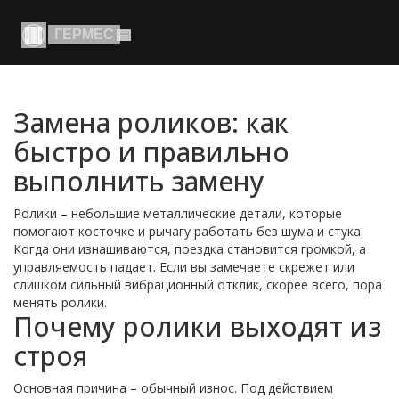
Замена роликов: как
быстро и правильно
выполнить замену
Ролики – небольшие металлические детали, которые
помогают косточке и рычагу работать без шума и стука.
Когда они изнашиваются, поездка становится громкой, а
управляемость падает. Если вы замечаете скрежет или
слишком сильный вибрационный отклик, скорее всего, пора
менять ролики.
Почему ролики выходят из
строя
Основная причина – обычный износ. Под действием