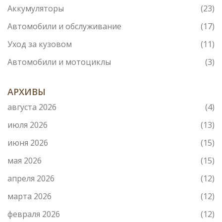
Аккумуляторы
(23)
Автомобили и обслуживание
(17)
Уход за кузовом
(11)
Автомобили и мотоциклы
(3)
АРХИВЫ
августа 2026
(4)
июля 2026
(13)
июня 2026
(15)
мая 2026
(15)
апреля 2026
(12)
марта 2026
(12)
февраля 2026
(12)