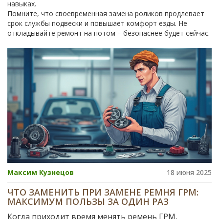
навыках.
Помните, что своевременная замена роликов продлевает
срок службы подвески и повышает комфорт езды. Не
откладывайте ремонт на потом – безопаснее будет сейчас.
Максим Кузнецов
18 июня 2025
ЧТО ЗАМЕНИТЬ ПРИ ЗАМЕНЕ РЕМНЯ ГРМ:
МАКСИМУМ ПОЛЬЗЫ ЗА ОДИН РАЗ
Когда приходит время менять ремень ГРМ,