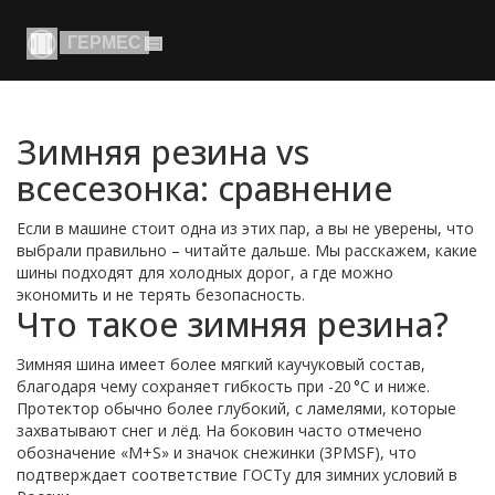
Зимняя резина vs
всесезонка: сравнение
Если в машине стоит одна из этих пар, а вы не уверены, что
выбрали правильно – читайте дальше. Мы расскажем, какие
шины подходят для холодных дорог, а где можно
экономить и не терять безопасность.
Что такое зимняя резина?
Зимняя шина имеет более мягкий каучуковый состав,
благодаря чему сохраняет гибкость при -20 °C и ниже.
Протектор обычно более глубокий, с ламелями, которые
захватывают снег и лёд. На боковин часто отмечено
обозначение «M+S» и значок снежинки (3PMSF), что
подтверждает соответствие ГОСТу для зимних условий в