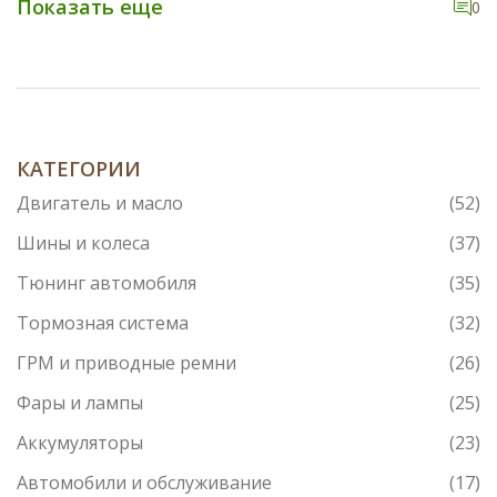
Показать еще
0
КАТЕГОРИИ
Двигатель и масло
(52)
Шины и колеса
(37)
Тюнинг автомобиля
(35)
Тормозная система
(32)
ГРМ и приводные ремни
(26)
Фары и лампы
(25)
Аккумуляторы
(23)
Автомобили и обслуживание
(17)