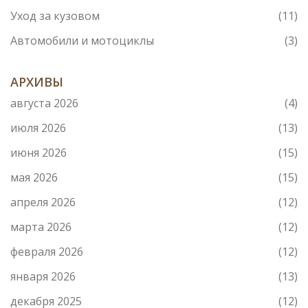
Уход за кузовом
(11)
Автомобили и мотоциклы
(3)
АРХИВЫ
августа 2026
(4)
июля 2026
(13)
июня 2026
(15)
мая 2026
(15)
апреля 2026
(12)
марта 2026
(12)
февраля 2026
(12)
января 2026
(13)
декабря 2025
(12)