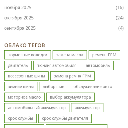
ноября 2025
(16)
октября 2025
(24)
сентября 2025
(4)
ОБЛАКО ТЕГОВ
тормозные колодки
замена масла
ремень ГРМ
двигатель
тюнинг автомобиля
автомобиль
всесезонные шины
замена ремня ГРМ
зимние шины
выбор шин
обслуживание авто
моторное масло
выбор аккумулятора
автомобильный аккумулятор
аккумулятор
срок службы
срок службы двигателя