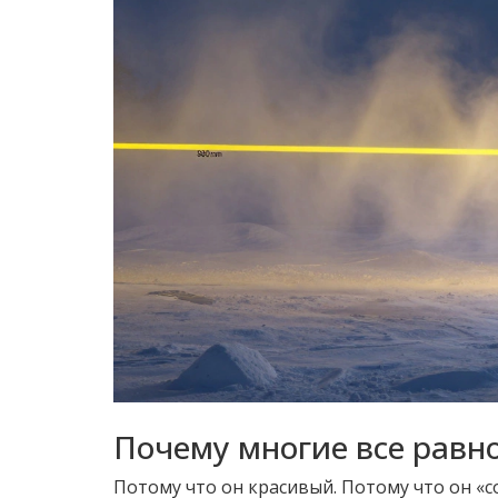
Почему многие все равн
Потому что он красивый. Потому что он «