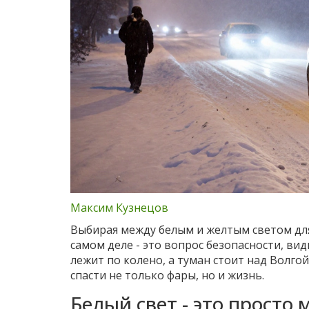
Максим Кузнецов
Выбирая между белым и желтым светом для 
самом деле - это вопрос безопасности, вид
лежит по колено, а туман стоит над Волго
спасти не только фары, но и жизнь.
Белый свет - это просто