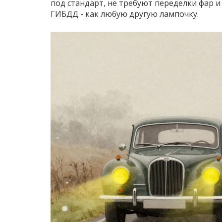
под стандарт, не требуют переделки фар и
ГИБДД - как любую другую лампочку.