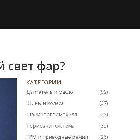
 свет фар?
КАТЕГОРИИ
Двигатель и масло
(52)
Шины и колеса
(37)
Тюнинг автомобиля
(35)
Тормозная система
(32)
ГРМ и приводные ремни
(26)