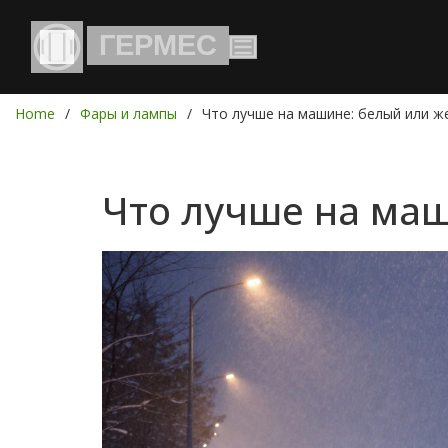
Home
Фары и лампы
Что лучше на машине: белый или ж
Что лучше на маш