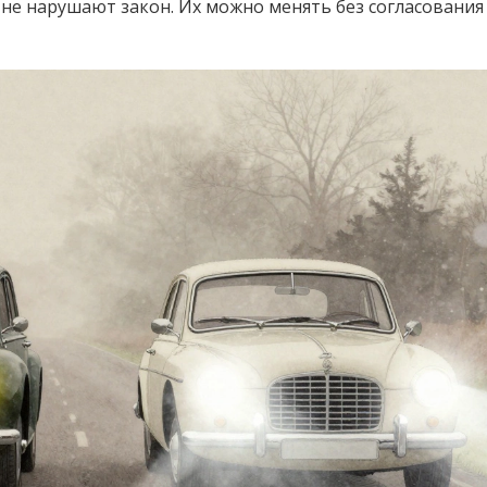
 не нарушают закон. Их можно менять без согласования 