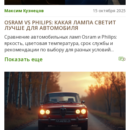
Максим Кузнецов
15 октября 2025
OSRAM VS PHILIPS: КАКАЯ ЛАМПА СВЕТИТ
ЛУЧШЕ ДЛЯ АВТОМОБИЛЯ
Сравнение автомобильных ламп Osram и Philips:
яркость, цветовая температура, срок службы и
рекомендации по выбору для разных условий
вождения.
Показать еще
0