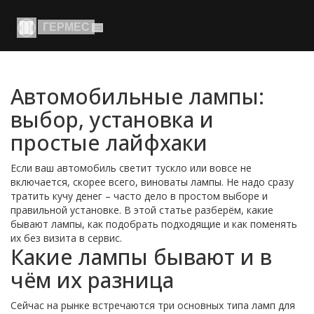
Автомобильные лампы:
выбор, установка и
простые лайфхаки
Если ваш автомобиль светит тускло или вовсе не
включается, скорее всего, виноваты лампы. Не надо сразу
тратить кучу денег – часто дело в простом выборе и
правильной установке. В этой статье разберём, какие
бывают лампы, как подобрать подходящие и как поменять
их без визита в сервис.
Какие лампы бывают и в
чём их разница
Сейчас на рынке встречаются три основных типа ламп для