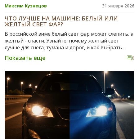
Максим Кузнецов
31 января 2026
ЧТО ЛУЧШЕ НА МАШИНЕ: БЕЛЫЙ ИЛИ
ЖЕЛТЫЙ СВЕТ ФАР?
В российской зиме белый свет фар может слепить, а
желтый - спасти. Узнайте, почему желтый свет
лучше для снега, тумана и дорог, и как выбрать
правильные лампы без нарушения закона.
Показать еще
0