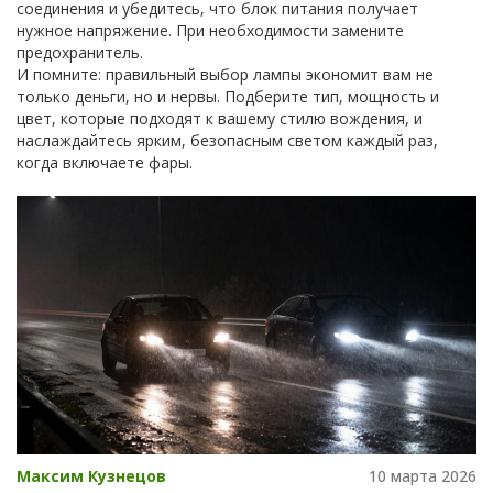
соединения и убедитесь, что блок питания получает
нужное напряжение. При необходимости замените
предохранитель.
И помните: правильный выбор лампы экономит вам не
только деньги, но и нервы. Подберите тип, мощность и
цвет, которые подходят к вашему стилю вождения, и
наслаждайтесь ярким, безопасным светом каждый раз,
когда включаете фары.
Максим Кузнецов
10 марта 2026