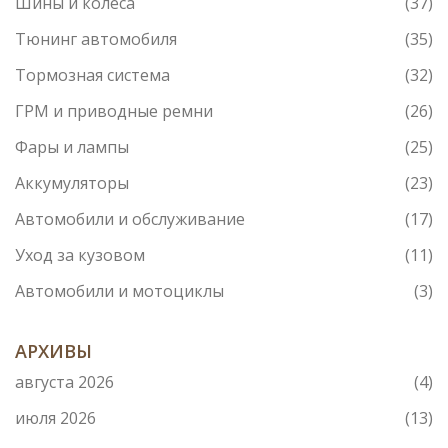
Шины и колеса
(37)
Тюнинг автомобиля
(35)
Тормозная система
(32)
ГРМ и приводные ремни
(26)
Фары и лампы
(25)
Аккумуляторы
(23)
Автомобили и обслуживание
(17)
Уход за кузовом
(11)
Автомобили и мотоциклы
(3)
АРХИВЫ
августа 2026
(4)
июля 2026
(13)