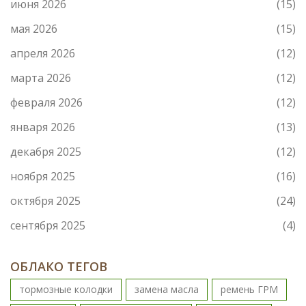
июня 2026
(15)
мая 2026
(15)
апреля 2026
(12)
марта 2026
(12)
февраля 2026
(12)
января 2026
(13)
декабря 2025
(12)
ноября 2025
(16)
октября 2025
(24)
сентября 2025
(4)
ОБЛАКО ТЕГОВ
тормозные колодки
замена масла
ремень ГРМ