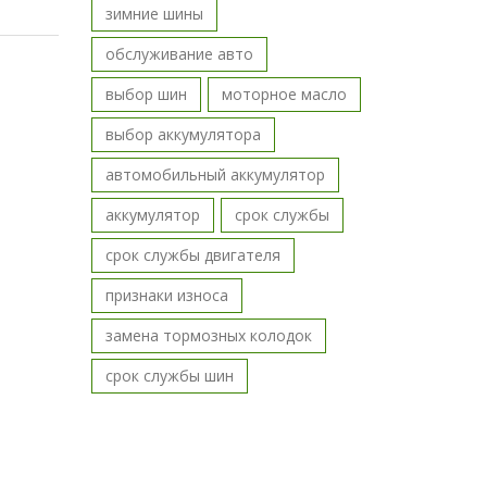
зимние шины
обслуживание авто
выбор шин
моторное масло
выбор аккумулятора
автомобильный аккумулятор
аккумулятор
срок службы
срок службы двигателя
признаки износа
замена тормозных колодок
срок службы шин