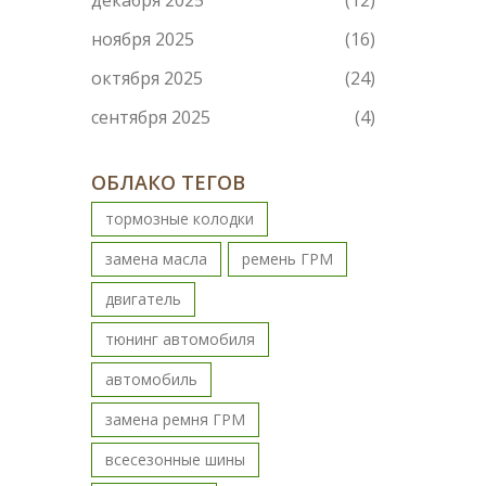
декабря 2025
(12)
ноября 2025
(16)
октября 2025
(24)
сентября 2025
(4)
ОБЛАКО ТЕГОВ
тормозные колодки
замена масла
ремень ГРМ
двигатель
тюнинг автомобиля
автомобиль
замена ремня ГРМ
всесезонные шины